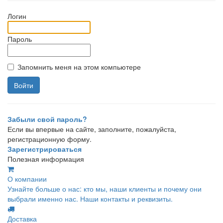
Логин
Пароль
Запомнить меня на этом компьютере
Забыли свой пароль?
Если вы впервые на сайте, заполните, пожалуйста,
регистрационную форму.
Зарегистрироваться
Полезная информация
О компании
Узнайте больше о нас: кто мы, наши клиенты и почему они
выбрали именно нас. Наши контакты и реквизиты.
Доставка