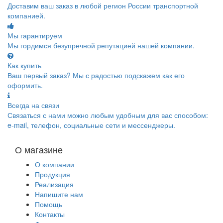
Доставим ваш заказ в любой регион России транспортной
компанией.
Мы гарантируем
Мы гордимся безупречной репутацией нашей компании.
Как купить
Ваш первый заказ? Мы с радостью подскажем как его
оформить.
Всегда на связи
Связаться с нами можно любым удобным для вас способом:
e-mail, телефон, социальные сети и мессенджеры.
О магазине
О компании
Продукция
Реализация
Напишите нам
Помощь
Контакты