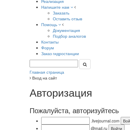
Реализация
Напишите нам
Заказать
Оставить отзыв
Помощь
Документация
Подбор аналогов
Контакты
Форум
Заказ гидростанции
Главная страница
Вход на сайт
Авторизация
Пожалуйста, авторизуйтесь
.livejournal.com
@mail.ru