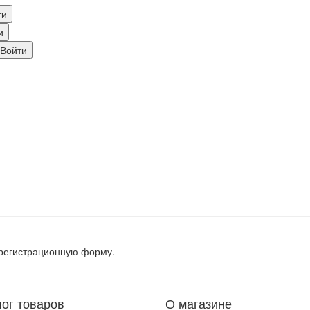
, регистрационную форму.
лог товаров
О магазине