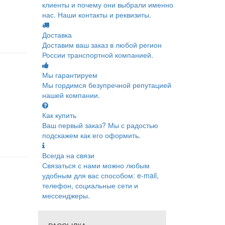
клиенты и почему они выбрали именно
нас. Наши контакты и реквизиты.
Доставка
Доставим ваш заказ в любой регион
России транспортной компанией.
Мы гарантируем
Мы гордимся безупречной репутацией
нашей компании.
Как купить
Ваш первый заказ? Мы с радостью
подскажем как его оформить.
Всегда на связи
Связаться с нами можно любым
удобным для вас способом: e-mail,
телефон, социальные сети и
мессенджеры.