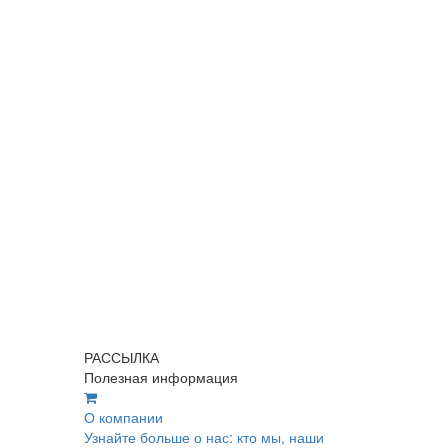
РАССЫЛКА
Полезная информация
О компании
Узнайте больше о нас: кто мы, наши