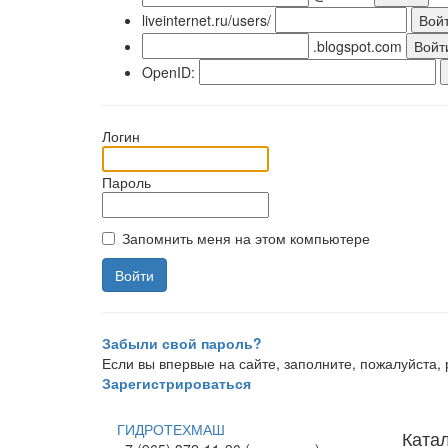
liveinternet.ru/users/
.blogspot.com
OpenID:
Логин
Пароль
Запомнить меня на этом компьютере
Забыли свой пароль?
Если вы впервые на сайте, заполните, пожалуйста
Зарегистрироваться
ГИДРОТЕХМАШ
Ката