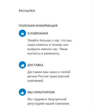
РАССЫЛКА
ПОЛЕЗНАЯ ИНФОРМАЦИЯ
О КОМПАНИИ
Узнайте больше о нас: кто мы,
наши клиенты и почему они
выбрали именно нас. Наши
контакты и реквизиты.
ДОСТАВКА
Доставим ваш заказ в любой
регион России транспортной
компанией.
МЫ ГАРАНТИРУЕМ
Мы гордимся безупречной
репутацией нашей компании.