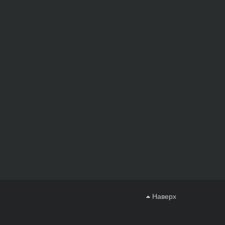
Наверх