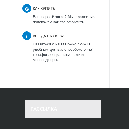
КАК КУПИТЬ
Ваш первый заказ? Мы с радостью
подскажем как его оформить.
ВСЕГДА НА СВЯЗИ
Связаться с нами можно любым
удобным для вас способом: e-mail,
телефон, социальные сети и
мессенджеры.
РАССЫЛКА