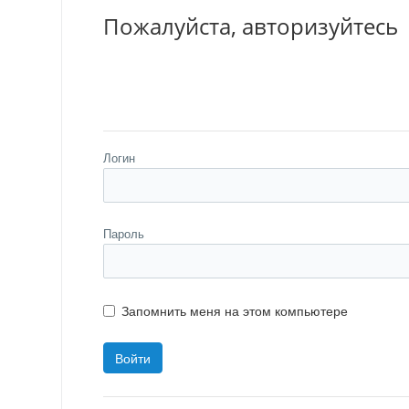
Пожалуйста, авторизуйтесь
Логин
Пароль
Запомнить меня на этом компьютере