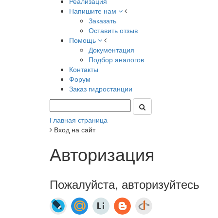
Реализация
Напишите нам
Заказать
Оставить отзыв
Помощь
Документация
Подбор аналогов
Контакты
Форум
Заказ гидростанции
Главная страница
Вход на сайт
Авторизация
Пожалуйста, авторизуйтесь