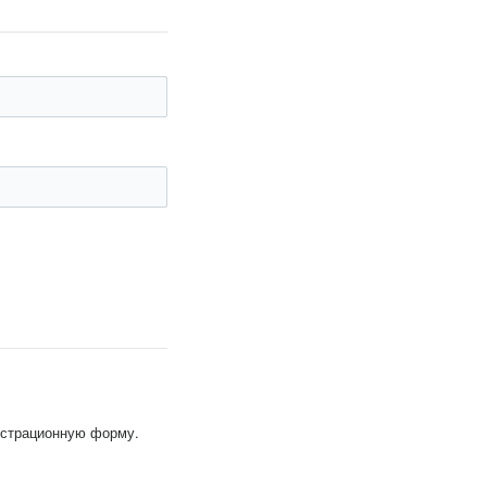
гистрационную форму.