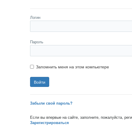
Логин
Пароль
Запомнить меня на этом компьютере
Забыли свой пароль?
Если вы впервые на сайте, заполните, пожалуйста, ре
Зарегистрироваться