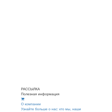
РАССЫЛКА
Полезная информация
О компании
Узнайте больше о нас: кто мы, наши