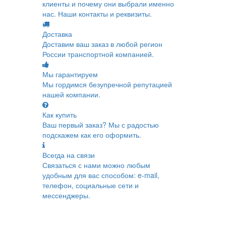
клиенты и почему они выбрали именно
нас. Наши контакты и реквизиты.
Доставка
Доставим ваш заказ в любой регион
России транспортной компанией.
Мы гарантируем
Мы гордимся безупречной репутацией
нашей компании.
Как купить
Ваш первый заказ? Мы с радостью
подскажем как его оформить.
Всегда на связи
Связаться с нами можно любым
удобным для вас способом: e-mail,
телефон, социальные сети и
мессенджеры.