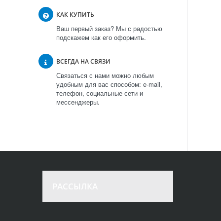
КАК КУПИТЬ
Ваш первый заказ? Мы с радостью
подскажем как его оформить.
ВСЕГДА НА СВЯЗИ
Связаться с нами можно любым
удобным для вас способом: e-mail,
телефон, социальные сети и
мессенджеры.
РАССЫЛКА