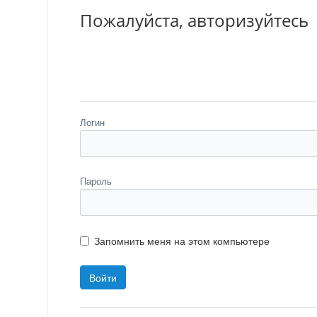
Пожалуйста, авторизуйтесь
Логин
Пароль
Запомнить меня на этом компьютере