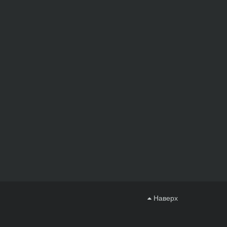
Наверх