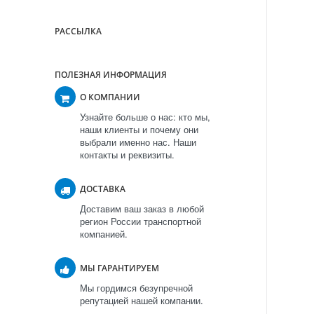
РАССЫЛКА
ПОЛЕЗНАЯ ИНФОРМАЦИЯ
О КОМПАНИИ
Узнайте больше о нас: кто мы,
наши клиенты и почему они
выбрали именно нас. Наши
контакты и реквизиты.
ДОСТАВКА
Доставим ваш заказ в любой
регион России транспортной
компанией.
МЫ ГАРАНТИРУЕМ
Мы гордимся безупречной
репутацией нашей компании.