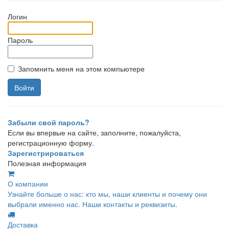
Логин
Пароль
Запомнить меня на этом компьютере
Забыли свой пароль?
Если вы впервые на сайте, заполните, пожалуйста,
регистрационную форму.
Зарегистрироваться
Полезная информация
О компании
Узнайте больше о нас: кто мы, наши клиенты и почему они
выбрали именно нас. Наши контакты и реквизиты.
Доставка