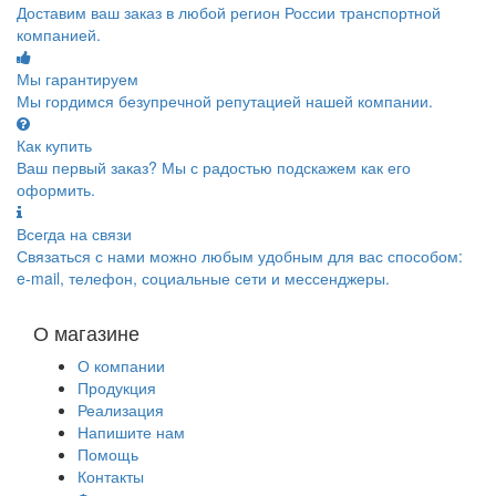
Доставим ваш заказ в любой регион России транспортной
компанией.
Мы гарантируем
Мы гордимся безупречной репутацией нашей компании.
Как купить
Ваш первый заказ? Мы с радостью подскажем как его
оформить.
Всегда на связи
Связаться с нами можно любым удобным для вас способом:
e-mail, телефон, социальные сети и мессенджеры.
О магазине
О компании
Продукция
Реализация
Напишите нам
Помощь
Контакты