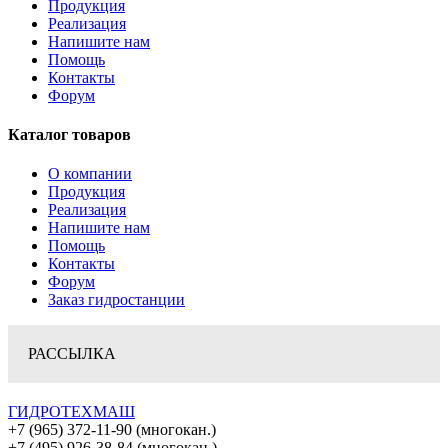
Продукция
Реализация
Напишите нам
Помощь
Контакты
Форум
Каталог товаров
О компании
Продукция
Реализация
Напишите нам
Помощь
Контакты
Форум
Заказ гидростанции
РАССЫЛКА
ГИДРОТЕХМАШ
+7 (965) 372-11-90 (многокан.)
+7 (495) 926-38-84 (многокан.)