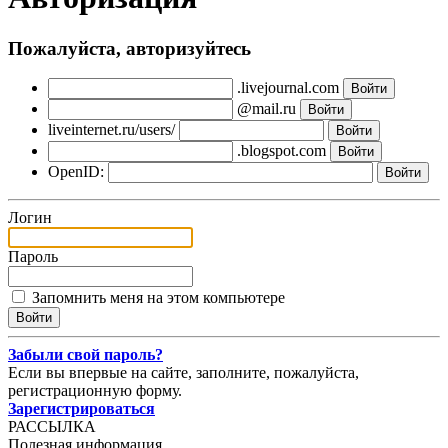
Пожалуйста, авторизуйтесь
.livejournal.com
@mail.ru
liveinternet.ru/users/
.blogspot.com
OpenID:
Логин
Пароль
Запомнить меня на этом компьютере
Забыли свой пароль?
Если вы впервые на сайте, заполните, пожалуйста,
регистрационную форму.
Зарегистрироваться
РАССЫЛКА
Полезная информация