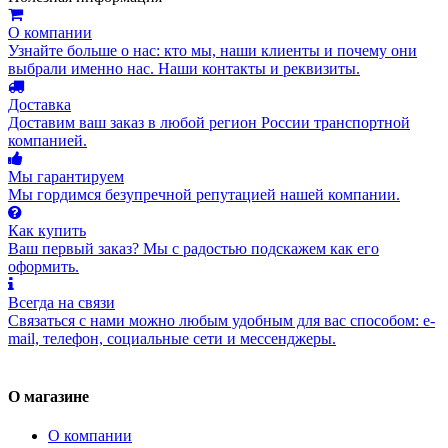
О компании
Узнайте больше о нас: кто мы, наши клиенты и почему они
выбрали именно нас. Наши контакты и реквизиты.
Доставка
Доставим ваш заказ в любой регион России транспортной
компанией.
Мы гарантируем
Мы гордимся безупречной репутацией нашей компании.
Как купить
Ваш первый заказ? Мы с радостью подскажем как его
оформить.
Всегда на связи
Связаться с нами можно любым удобным для вас способом: e-
mail, телефон, социальные сети и мессенджеры.
О магазине
О компании