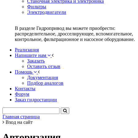
Станочная электрика и электроника
Фильтры
Электродвигатели
В разделе Гидропривод вы можете приобрести:
распределительное, дросселирующее, вспомогательное,
контрольное, фильтрационное и насосное оборудование.
Реализация
Напишите нам
Заказать
Оставить отзыв
Помощь
Документация
Подбор аналогов
Контакты
Форум
Заказ гидростанции
Главная страница
Вход на сайт
Авторизация