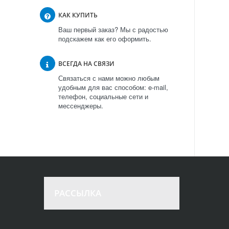
КАК КУПИТЬ
Ваш первый заказ? Мы с радостью
подскажем как его оформить.
ВСЕГДА НА СВЯЗИ
Связаться с нами можно любым
удобным для вас способом: e-mail,
телефон, социальные сети и
мессенджеры.
РАССЫЛКА