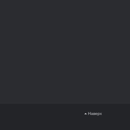
Наверх