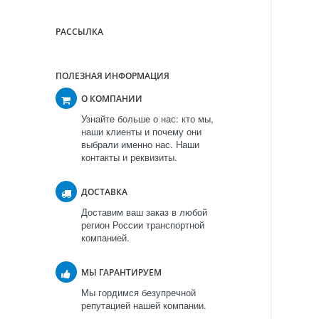
РАССЫЛКА
ПОЛЕЗНАЯ ИНФОРМАЦИЯ
О КОМПАНИИ
Узнайте больше о нас: кто мы,
наши клиенты и почему они
выбрали именно нас. Наши
контакты и реквизиты.
ДОСТАВКА
Доставим ваш заказ в любой
регион России транспортной
компанией.
МЫ ГАРАНТИРУЕМ
Мы гордимся безупречной
репутацией нашей компании.