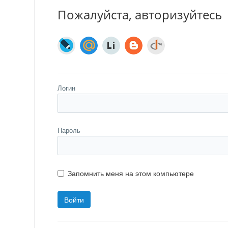
Пожалуйста, авторизуйтесь
Логин
Пароль
Запомнить меня на этом компьютере