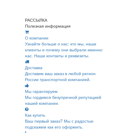
РАССЫЛКА
Полезная информация
О компании
Узнайте больше о нас: кто мы, наши
клиенты и почему они выбрали именно
нас. Наши контакты и реквизиты.
Доставка
Доставим ваш заказ в любой регион
России транспортной компанией.
Мы гарантируем
Мы гордимся безупречной репутацией
нашей компании.
Как купить
Ваш первый заказ? Мы с радостью
подскажем как его оформить.