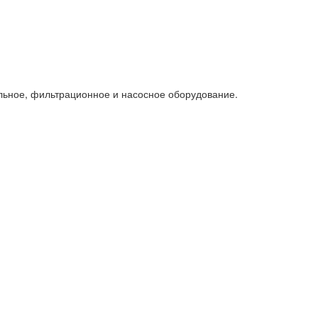
льное, фильтрационное и насосное оборудование.