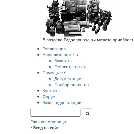
В разделе Гидропривод вы можете приобрест
Реализация
Напишите нам
Заказать
Оставить отзыв
Помощь
Документация
Подбор аналогов
Контакты
Форум
Заказ гидростанции
Главная страница
Вход на сайт