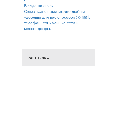
Всегда на связи
Связаться с нами можно любым
удобным для вас способом: e-mail,
телефон, социальные сети и
мессенджеры.
РАССЫЛКА