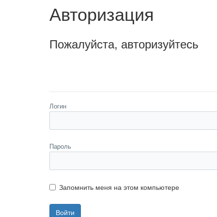
Авторизация
Пожалуйста, авторизуйтесь
Логин
Пароль
Запомнить меня на этом компьютере