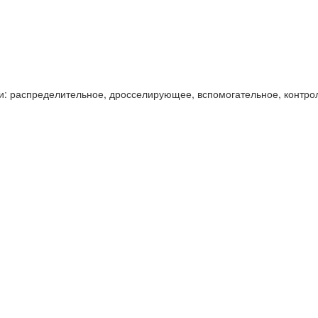
и: распределительное, дросселирующее, вспомогательное, контро