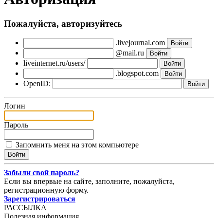
Пожалуйста, авторизуйтесь
.livejournal.com
@mail.ru
liveinternet.ru/users/
.blogspot.com
OpenID:
Логин
Пароль
Запомнить меня на этом компьютере
Забыли свой пароль?
Если вы впервые на сайте, заполните, пожалуйста,
регистрационную форму.
Зарегистрироваться
РАССЫЛКА
Полезная информация