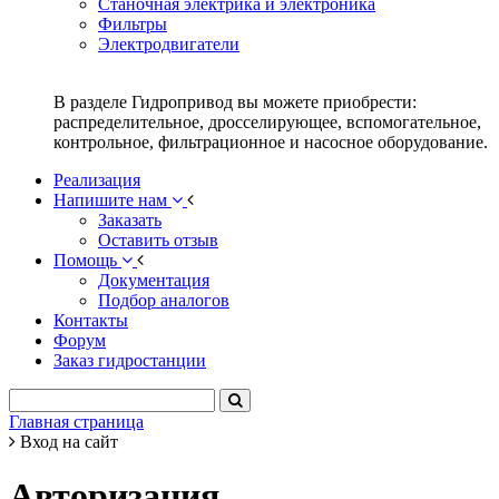
Станочная электрика и электроника
Фильтры
Электродвигатели
В разделе Гидропривод вы можете приобрести:
распределительное, дросселирующее, вспомогательное,
контрольное, фильтрационное и насосное оборудование.
Реализация
Напишите нам
Заказать
Оставить отзыв
Помощь
Документация
Подбор аналогов
Контакты
Форум
Заказ гидростанции
Главная страница
Вход на сайт
Авторизация