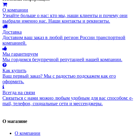
О компании
Узнайте больше о нас: кто мы, наши клиенты и почему они
выбрали именно нас. Наши контакты и реквизиты.
Доставка
Доставим ваш заказ в любой регион России транспортной
компанией.
Мы гарантируем
Мы гордимся безупречной репутацией нашей компании.
Как купить
Ваш первый заказ? Мы с радостью подскажем как его
оформить.
Всегда на связи
Связаться с нами можно любым удобным для вас способом: e-
mail, телефон, социальные сети и мессенджеры.
О магазине
О компании