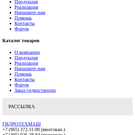
Продукция
Реализация
Напишите нам
Помощь
Контакты
Форум
Каталог товаров
О компании
Продукция
Реализация
Напишите нам
Помощь
Контакты
Форум
Заказ гидростанции
РАССЫЛКА
ГИДРОТЕХМАШ
+7 (965) 372-11-90 (многокан.)
+7 (495) 926-38-84 (многокан.)