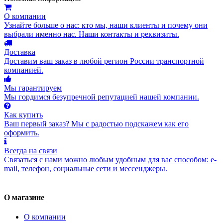
О компании
Узнайте больше о нас: кто мы, наши клиенты и почему они
выбрали именно нас. Наши контакты и реквизиты.
Доставка
Доставим ваш заказ в любой регион России транспортной
компанией.
Мы гарантируем
Мы гордимся безупречной репутацией нашей компании.
Как купить
Ваш первый заказ? Мы с радостью подскажем как его
оформить.
Всегда на связи
Связаться с нами можно любым удобным для вас способом: e-
mail, телефон, социальные сети и мессенджеры.
О магазине
О компании