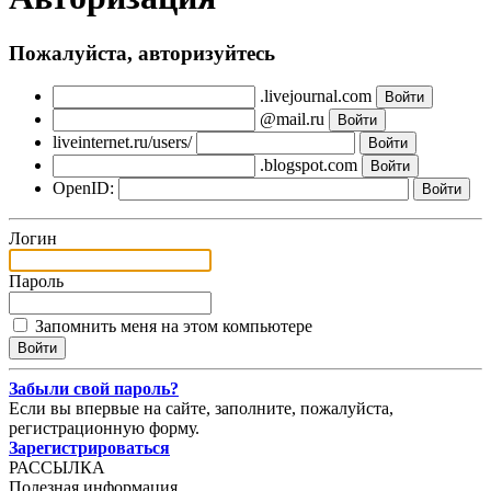
Пожалуйста, авторизуйтесь
.livejournal.com
@mail.ru
liveinternet.ru/users/
.blogspot.com
OpenID:
Логин
Пароль
Запомнить меня на этом компьютере
Забыли свой пароль?
Если вы впервые на сайте, заполните, пожалуйста,
регистрационную форму.
Зарегистрироваться
РАССЫЛКА
Полезная информация