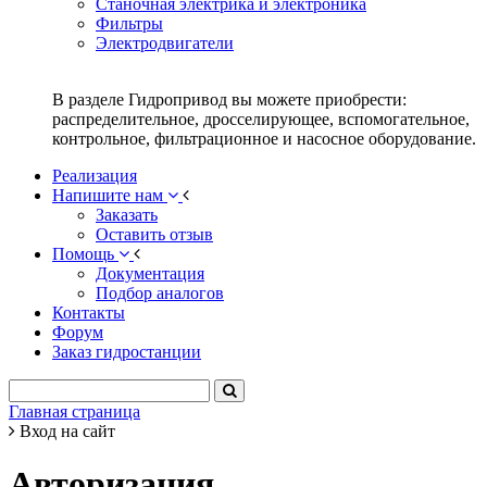
Станочная электрика и электроника
Фильтры
Электродвигатели
В разделе Гидропривод вы можете приобрести:
распределительное, дросселирующее, вспомогательное,
контрольное, фильтрационное и насосное оборудование.
Реализация
Напишите нам
Заказать
Оставить отзыв
Помощь
Документация
Подбор аналогов
Контакты
Форум
Заказ гидростанции
Главная страница
Вход на сайт
Авторизация