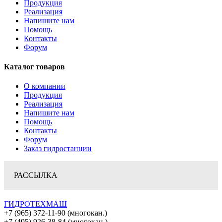
Продукция
Реализация
Напишите нам
Помощь
Контакты
Форум
Каталог товаров
О компании
Продукция
Реализация
Напишите нам
Помощь
Контакты
Форум
Заказ гидростанции
РАССЫЛКА
ГИДРОТЕХМАШ
+7 (965) 372-11-90 (многокан.)
+7 (495) 926-38-84 (многокан.)