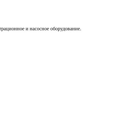
трационное и насосное оборудование.