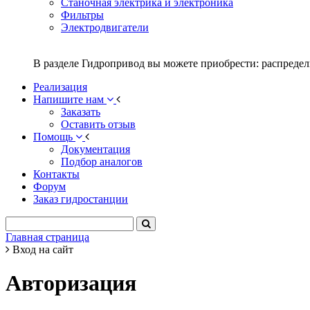
Станочная электрика и электроника
Фильтры
Электродвигатели
В разделе Гидропривод вы можете приобрести: распредел
Реализация
Напишите нам
Заказать
Оставить отзыв
Помощь
Документация
Подбор аналогов
Контакты
Форум
Заказ гидростанции
Главная страница
Вход на сайт
Авторизация