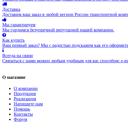
Доставка
Доставим ваш заказ в любой регион России транспортной комп
Мы гарантируем
Мы гордимся безупречной репутацией нашей компании.
Как купить
Ваш первый заказ? Мы с радостью подскажем как его оформить
Всегда на связи
Связаться с нами можно любым удобным для вас способом: e-ma
О магазине
О компании
Продукция
Реализация
Напишите нам
Помощь
Контакты
Форум