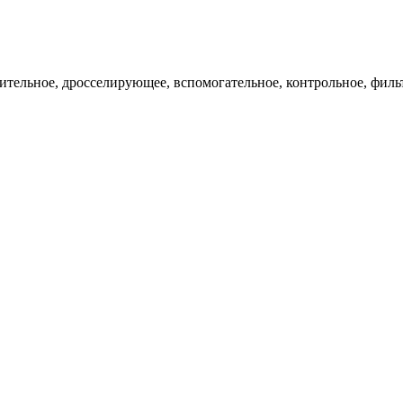
ительное, дросселирующее, вспомогательное, контрольное, филь