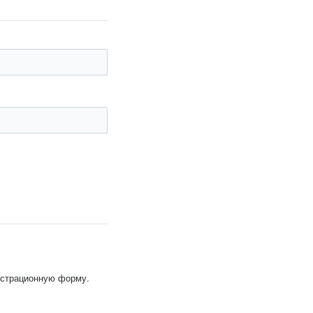
гистрационную форму.