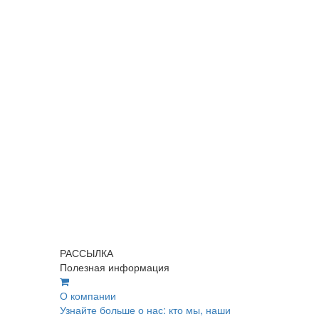
РАССЫЛКА
Полезная информация
О компании
Узнайте больше о нас: кто мы, наши