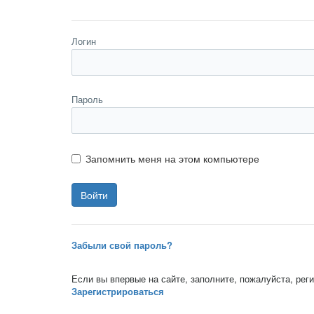
Логин
Пароль
Запомнить меня на этом компьютере
Забыли свой пароль?
Если вы впервые на сайте, заполните, пожалуйста, ре
Зарегистрироваться