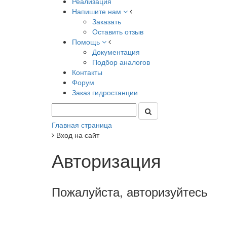
Реализация
Напишите нам
Заказать
Оставить отзыв
Помощь
Документация
Подбор аналогов
Контакты
Форум
Заказ гидростанции
Главная страница
Вход на сайт
Авторизация
Пожалуйста, авторизуйтесь