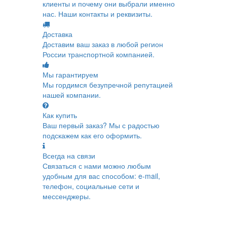
клиенты и почему они выбрали именно
нас. Наши контакты и реквизиты.
Доставка
Доставим ваш заказ в любой регион
России транспортной компанией.
Мы гарантируем
Мы гордимся безупречной репутацией
нашей компании.
Как купить
Ваш первый заказ? Мы с радостью
подскажем как его оформить.
Всегда на связи
Связаться с нами можно любым
удобным для вас способом: e-mail,
телефон, социальные сети и
мессенджеры.