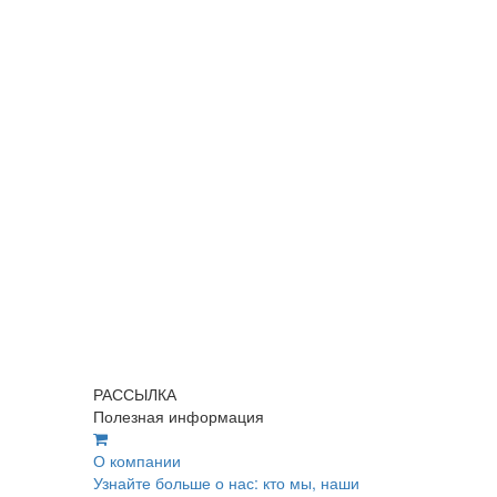
РАССЫЛКА
Полезная информация
О компании
Узнайте больше о нас: кто мы, наши