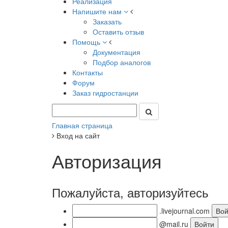
Реализация
Напишите нам
Заказать
Оставить отзыв
Помощь
Документация
Подбор аналогов
Контакты
Форум
Заказ гидростанции
Главная страница
Вход на сайт
Авторизация
Пожалуйста, авторизуйтесь
.livejournal.com
@mail.ru