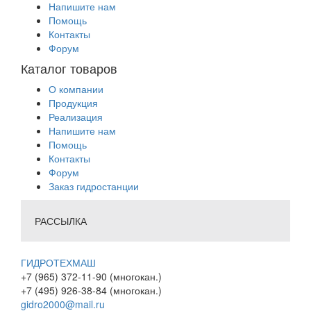
Напишите нам
Помощь
Контакты
Форум
Каталог товаров
О компании
Продукция
Реализация
Напишите нам
Помощь
Контакты
Форум
Заказ гидростанции
РАССЫЛКА
ГИДРОТЕХМАШ
+7 (965) 372-11-90 (многокан.)
+7 (495) 926-38-84 (многокан.)
gidro2000@mail.ru