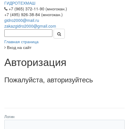
ГИДРОТЕХМАШ
+7 (965) 372-11-90 (многокан.)
+7 (495) 926-38-84 (многокан.)
gidro2000@mail.ru
zakazgidro2000@gmail.com
Главная страница
Вход на сайт
Авторизация
Пожалуйста, авторизуйтесь
Логин