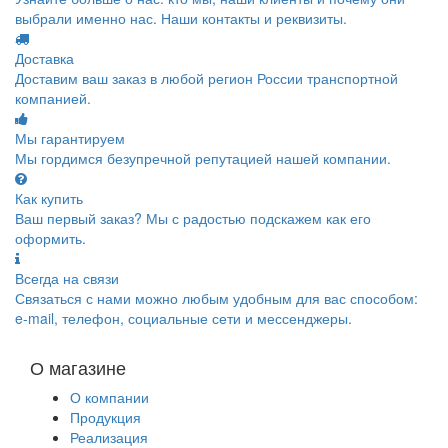
выбрали именно нас. Наши контакты и реквизиты.
Доставка
Доставим ваш заказ в любой регион России транспортной
компанией.
Мы гарантируем
Мы гордимся безупречной репутацией нашей компании.
Как купить
Ваш первый заказ? Мы с радостью подскажем как его
оформить.
Всегда на связи
Связаться с нами можно любым удобным для вас способом:
e-mail, телефон, социальные сети и мессенджеры.
О магазине
О компании
Продукция
Реализация