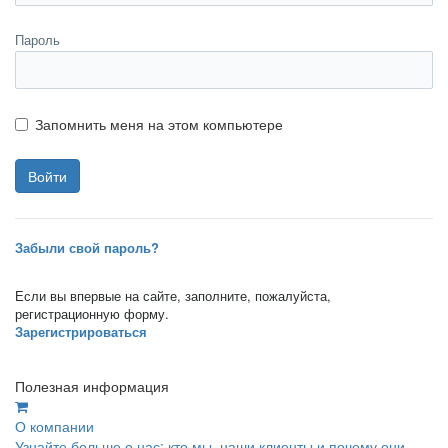
Пароль
Запомнить меня на этом компьютере
Забыли свой пароль?
Если вы впервые на сайте, заполните, пожалуйста,
регистрационную форму.
Зарегистрироваться
Полезная информация
О компании
Узнайте больше о нас: кто мы, наши клиенты и почему они