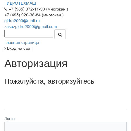
ГИДРОТЕХМАШ
+7 (965) 372-11-90 (многокан.)
+7 (495) 926-38-84 (многокан.)
gidro2000@mail.ru
zakazgidro2000@gmail.com
Главная страница
Вход на сайт
Авторизация
Пожалуйста, авторизуйтесь
Логин