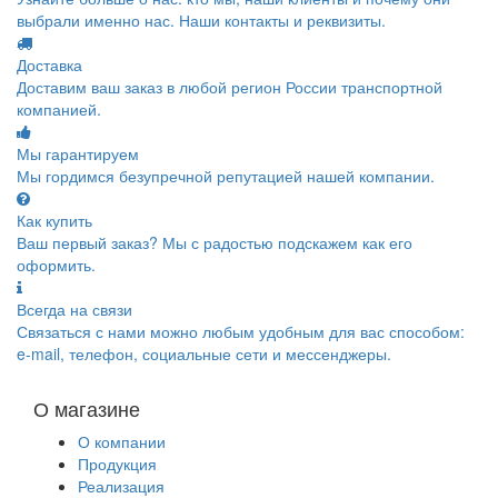
выбрали именно нас. Наши контакты и реквизиты.
Доставка
Доставим ваш заказ в любой регион России транспортной
компанией.
Мы гарантируем
Мы гордимся безупречной репутацией нашей компании.
Как купить
Ваш первый заказ? Мы с радостью подскажем как его
оформить.
Всегда на связи
Связаться с нами можно любым удобным для вас способом:
e-mail, телефон, социальные сети и мессенджеры.
О магазине
О компании
Продукция
Реализация