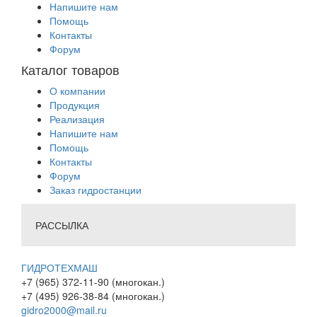
Напишите нам
Помощь
Контакты
Форум
Каталог товаров
О компании
Продукция
Реализация
Напишите нам
Помощь
Контакты
Форум
Заказ гидростанции
РАССЫЛКА
ГИДРОТЕХМАШ
+7 (965) 372-11-90 (многокан.)
+7 (495) 926-38-84 (многокан.)
gidro2000@mail.ru