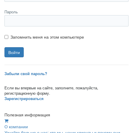
Пароль
Запомнить меня на этом компьютере
Забыли свой пароль?
Если вы впервые на сайте, заполните, пожалуйста,
регистрационную форму.
Зарегистрироваться
Полезная информация
О компании
Узнайте больше о нас: кто мы, наши клиенты и почему они