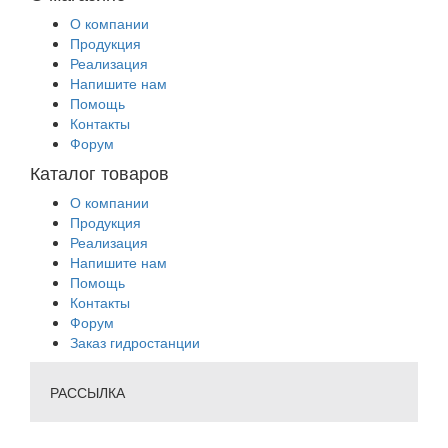
О компании
Продукция
Реализация
Напишите нам
Помощь
Контакты
Форум
Каталог товаров
О компании
Продукция
Реализация
Напишите нам
Помощь
Контакты
Форум
Заказ гидростанции
РАССЫЛКА