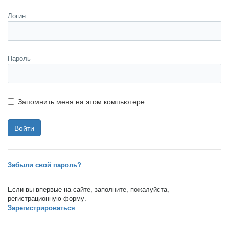
Логин
Пароль
Запомнить меня на этом компьютере
Забыли свой пароль?
Если вы впервые на сайте, заполните, пожалуйста,
регистрационную форму.
Зарегистрироваться