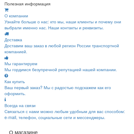
Полезная информация
О компании
Узнайте больше о нас: кто мы, наши клиенты и почему они
выбрали именно нас. Наши контакты и реквизиты.
Доставка
Доставим ваш заказ в любой регион России транспортной
компанией.
Мы гарантируем
Мы гордимся безупречной репутацией нашей компании.
Как купить
Ваш первый заказ? Мы с радостью подскажем как его
оформить.
Всегда на связи
Связаться с нами можно любым удобным для вас способом:
e-mail, телефон, социальные сети и мессенджеры.
О магазине