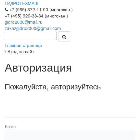
ГИДРОТЕХМАШ
+7 (965) 372-11-90 (многокан.)
+7 (495) 926-38-84 (многокан.)
gidro2000@mail.ru
zakazgidro2000@gmail.com
Главная страница
Вход на сайт
Авторизация
Пожалуйста, авторизуйтесь
Логин