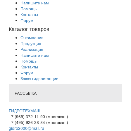
Напишите нам
Помощь
Контакты
Форум
Каталог товаров
О компании
Продукция
Реализация
Напишите нам
Помощь
Контакты
Форум
Заказ гидростанции
РАССЫЛКА
ГИДРОТЕХМАШ
+7 (965) 372-11-90 (многокан.)
+7 (495) 926-38-84 (многокан.)
gidro2000@mail.ru