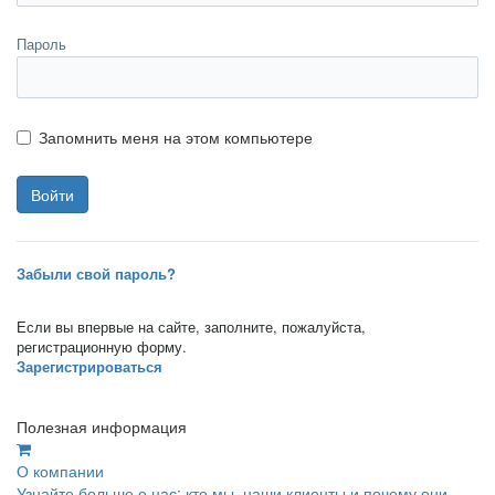
Пароль
Запомнить меня на этом компьютере
Забыли свой пароль?
Если вы впервые на сайте, заполните, пожалуйста,
регистрационную форму.
Зарегистрироваться
Полезная информация
О компании
Узнайте больше о нас: кто мы, наши клиенты и почему они