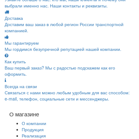
выбрали именно нас. Наши контакты и реквизиты.
Доставка
Доставим ваш заказ в любой регион России транспортной
компанией.
Мы гарантируем
Мы гордимся безупречной репутацией нашей компании.
Как купить
Ваш первый заказ? Мы с радостью подскажем как его
оформить.
Всегда на связи
Связаться с нами можно любым удобным для вас способом:
e-mail, телефон, социальные сети и мессенджеры.
О магазине
О компании
Продукция
Реализация