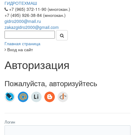
ГИДРОТЕХМАШ
+7 (965) 372-11-90 (многокан.)
+7 (495) 926-38-84 (многокан.)
gidro2000@mail.ru
zakazgidro2000@gmail.com
Главная страница
Вход на сайт
Авторизация
Пожалуйста, авторизуйтесь
Логин