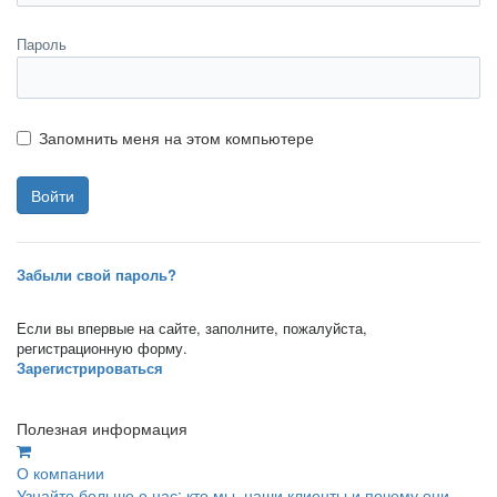
Пароль
Запомнить меня на этом компьютере
Забыли свой пароль?
Если вы впервые на сайте, заполните, пожалуйста,
регистрационную форму.
Зарегистрироваться
Полезная информация
О компании
Узнайте больше о нас: кто мы, наши клиенты и почему они