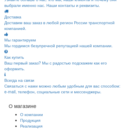
выбрали именно нас. Наши контакты и реквизиты.
Доставка
Доставим ваш заказ в любой регион России транспортной
компанией.
Мы гарантируем
Мы гордимся безупречной репутацией нашей компании.
Как купить
Ваш первый заказ? Мы с радостью подскажем как его
оформить.
Всегда на связи
Связаться с нами можно любым удобным для вас способом:
e-mail, телефон, социальные сети и мессенджеры.
О магазине
О компании
Продукция
Реализация