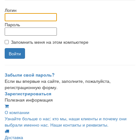
Логин
Пароль
Запомнить меня на этом компьютере
Забыли свой пароль?
Если вы впервые на сайте, заполните, пожалуйста,
регистрационную форму.
Зарегистрироваться
Полезная информация
О компании
Узнайте больше о нас: кто мы, наши клиенты и почему они
выбрали именно нас. Наши контакты и реквизиты.
Доставка