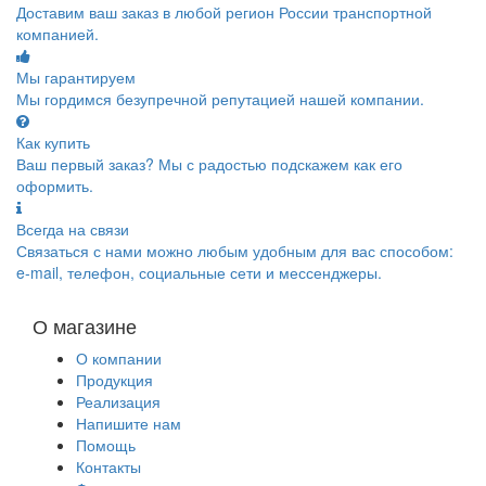
Доставим ваш заказ в любой регион России транспортной
компанией.
Мы гарантируем
Мы гордимся безупречной репутацией нашей компании.
Как купить
Ваш первый заказ? Мы с радостью подскажем как его
оформить.
Всегда на связи
Связаться с нами можно любым удобным для вас способом:
e-mail, телефон, социальные сети и мессенджеры.
О магазине
О компании
Продукция
Реализация
Напишите нам
Помощь
Контакты