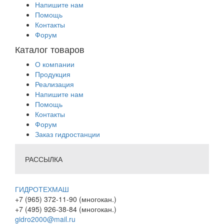
Напишите нам
Помощь
Контакты
Форум
Каталог товаров
О компании
Продукция
Реализация
Напишите нам
Помощь
Контакты
Форум
Заказ гидростанции
РАССЫЛКА
ГИДРОТЕХМАШ
+7 (965) 372-11-90 (многокан.)
+7 (495) 926-38-84 (многокан.)
gidro2000@mail.ru