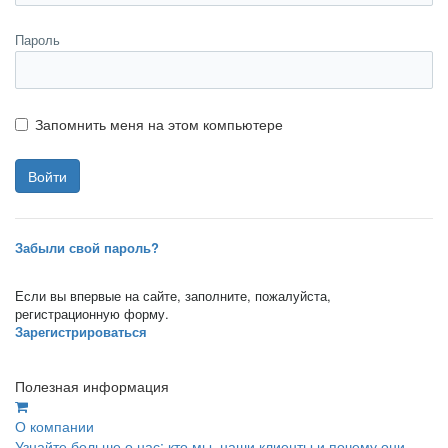
Пароль
Запомнить меня на этом компьютере
Забыли свой пароль?
Если вы впервые на сайте, заполните, пожалуйста,
регистрационную форму.
Зарегистрироваться
Полезная информация
О компании
Узнайте больше о нас: кто мы, наши клиенты и почему они