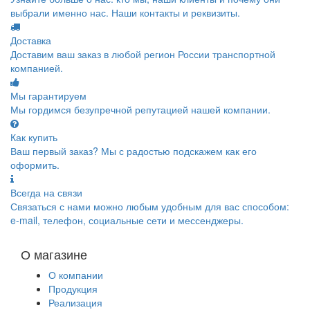
выбрали именно нас. Наши контакты и реквизиты.
Доставка
Доставим ваш заказ в любой регион России транспортной
компанией.
Мы гарантируем
Мы гордимся безупречной репутацией нашей компании.
Как купить
Ваш первый заказ? Мы с радостью подскажем как его
оформить.
Всегда на связи
Связаться с нами можно любым удобным для вас способом:
e-mail, телефон, социальные сети и мессенджеры.
О магазине
О компании
Продукция
Реализация