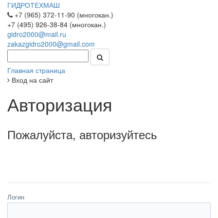
ГИДРОТЕХМАШ
+7 (965) 372-11-90 (многокан.)
+7 (495) 926-38-84 (многокан.)
gidro2000@mail.ru
zakazgidro2000@gmail.com
Главная страница
Вход на сайт
Авторизация
Пожалуйста, авторизуйтесь
Логин