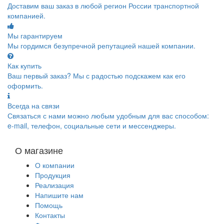
Доставим ваш заказ в любой регион России транспортной
компанией.
Мы гарантируем
Мы гордимся безупречной репутацией нашей компании.
Как купить
Ваш первый заказ? Мы с радостью подскажем как его
оформить.
Всегда на связи
Связаться с нами можно любым удобным для вас способом:
e-mail, телефон, социальные сети и мессенджеры.
О магазине
О компании
Продукция
Реализация
Напишите нам
Помощь
Контакты