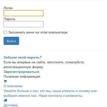
Логин
Пароль
Запомнить меня на этом компьютере
Забыли свой пароль?
Если вы впервые на сайте, заполните, пожалуйста,
регистрационную форму.
Зарегистрироваться
Полезная информация
О компании
Узнайте больше о нас: кто мы, наши клиенты и почему они
выбрали именно нас. Наши контакты и реквизиты.
Доставка