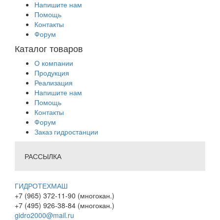
Напишите нам
Помощь
Контакты
Форум
Каталог товаров
О компании
Продукция
Реализация
Напишите нам
Помощь
Контакты
Форум
Заказ гидростанции
РАССЫЛКА
ГИДРОТЕХМАШ
+7 (965) 372-11-90 (многокан.)
+7 (495) 926-38-84 (многокан.)
gidro2000@mail.ru