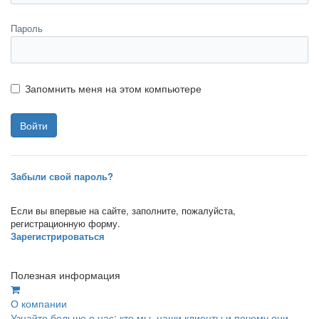
Пароль
Запомнить меня на этом компьютере
Забыли свой пароль?
Если вы впервые на сайте, заполните, пожалуйста,
регистрационную форму.
Зарегистрироваться
Полезная информация
О компании
Узнайте больше о нас: кто мы, наши клиенты и почему они