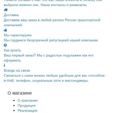
выбрали именно нас. Наши контакты и реквизиты.
Доставка
Доставим ваш заказ в любой регион России транспортной
компанией.
Мы гарантируем
Мы гордимся безупречной репутацией нашей компании.
Как купить
Ваш первый заказ? Мы с радостью подскажем как его
оформить.
Всегда на связи
Связаться с нами можно любым удобным для вас способом:
e-mail, телефон, социальные сети и мессенджеры.
О магазине
О компании
Продукция
Реализация