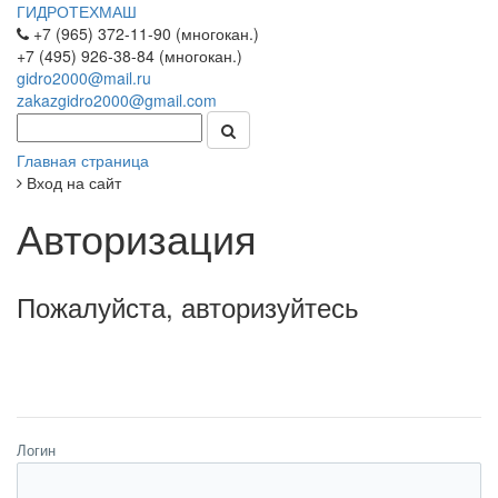
ГИДРОТЕХМАШ
+7 (965) 372-11-90 (многокан.)
+7 (495) 926-38-84 (многокан.)
gidro2000@mail.ru
zakazgidro2000@gmail.com
Главная страница
Вход на сайт
Авторизация
Пожалуйста, авторизуйтесь
Логин