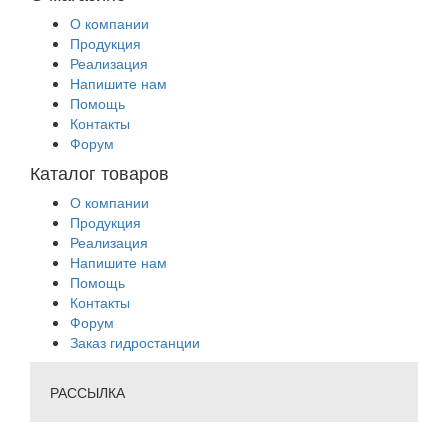
О компании
Продукция
Реализация
Напишите нам
Помощь
Контакты
Форум
Каталог товаров
О компании
Продукция
Реализация
Напишите нам
Помощь
Контакты
Форум
Заказ гидростанции
РАССЫЛКА