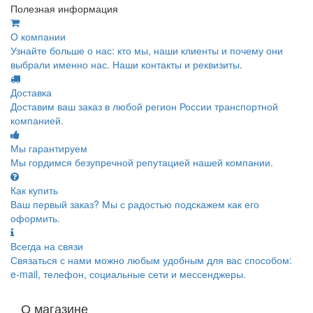
Полезная информация
О компании
Узнайте больше о нас: кто мы, наши клиенты и почему они
выбрали именно нас. Наши контакты и реквизиты.
Доставка
Доставим ваш заказ в любой регион России транспортной
компанией.
Мы гарантируем
Мы гордимся безупречной репутацией нашей компании.
Как купить
Ваш первый заказ? Мы с радостью подскажем как его
оформить.
Всегда на связи
Связаться с нами можно любым удобным для вас способом:
e-mail, телефон, социальные сети и мессенджеры.
О магазине