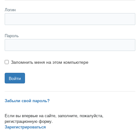
Логин
Пароль
Запомнить меня на этом компьютере
Забыли свой пароль?
Если вы впервые на сайте, заполните, пожалуйста,
регистрационную форму.
Зарегистрироваться