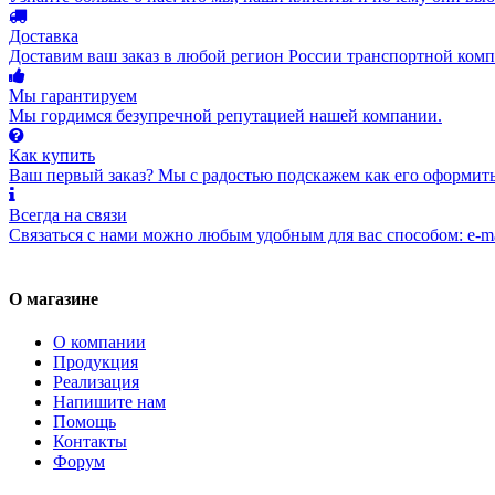
Доставка
Доставим ваш заказ в любой регион России транспортной комп
Мы гарантируем
Мы гордимся безупречной репутацией нашей компании.
Как купить
Ваш первый заказ? Мы с радостью подскажем как его оформить
Всегда на связи
Связаться с нами можно любым удобным для вас способом: e-ma
О магазине
О компании
Продукция
Реализация
Напишите нам
Помощь
Контакты
Форум