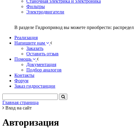
Станочная электрика и электроника
Фильтры
Электродвигатели
В разделе Гидропривод вы можете приобрести: распредел
Реализация
Напишите нам
Заказать
Оставить отзыв
Помощь
Документация
Подбор аналогов
Контакты
Форум
Заказ гидростанции
Главная страница
Вход на сайт
Авторизация