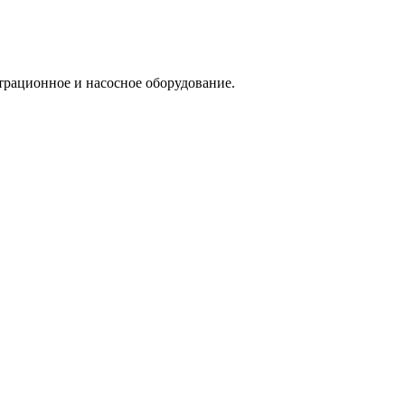
трационное и насосное оборудование.