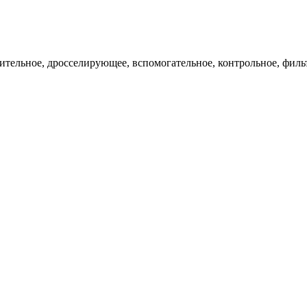
ительное, дросселирующее, вспомогательное, контрольное, филь