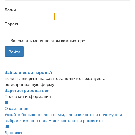
Логин
Пароль
Запомнить меня на этом компьютере
Забыли свой пароль?
Если вы впервые на сайте, заполните, пожалуйста,
регистрационную форму.
Зарегистрироваться
Полезная информация
О компании
Узнайте больше о нас: кто мы, наши клиенты и почему они
выбрали именно нас. Наши контакты и реквизиты.
Доставка