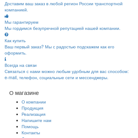
Доставим ваш заказ в любой регион России транспортной
компанией.
Мы гарантируем
Мы гордимся безупречной репутацией нашей компании.
Как купить
Ваш первый заказ? Мы с радостью подскажем как его
оформить.
Всегда на связи
Связаться с нами можно любым удобным для вас способом:
e-mail, телефон, социальные сети и мессенджеры.
О магазине
О компании
Продукция
Реализация
Напишите нам
Помощь
Контакты