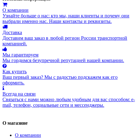
О компании
Узнайте больше о нас: кто мы, наши клиенты и почему они
выбрали именно нас. Наши контакты и реквизиты.
Доставка
Доставим ваш заказ в любой регион России транспортной
компанией.
Мы гарантируем
Мы гордимся безупречной репутацией нашей компании.
Как купить
Ваш первый заказ? Мы с радостью подскажем как его
оформить.
Всегда на связи
Связаться с нами можно любым удобным для вас способом: e-
mail, телефон, социальные сети и мессенджеры.
О магазине
О компании