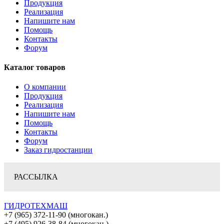
Продукция
Реализация
Напишите нам
Помощь
Контакты
Форум
Каталог товаров
О компании
Продукция
Реализация
Напишите нам
Помощь
Контакты
Форум
Заказ гидростанции
РАССЫЛКА
ГИДРОТЕХМАШ
+7 (965) 372-11-90 (многокан.)
+7 (495) 926-38-84 (многокан.)