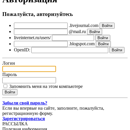
Пожалуйста, авторизуйтесь
.livejournal.com
@mail.ru
liveinternet.ru/users/
.blogspot.com
OpenID:
Логин
Пароль
Запомнить меня на этом компьютере
Забыли свой пароль?
Если вы впервые на сайте, заполните, пожалуйста,
регистрационную форму.
Зарегистрироваться
РАССЫЛКА
Полезная информация