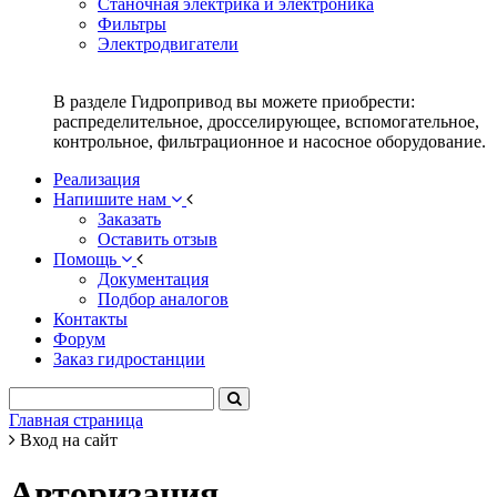
Станочная электрика и электроника
Фильтры
Электродвигатели
В разделе Гидропривод вы можете приобрести:
распределительное, дросселирующее, вспомогательное,
контрольное, фильтрационное и насосное оборудование.
Реализация
Напишите нам
Заказать
Оставить отзыв
Помощь
Документация
Подбор аналогов
Контакты
Форум
Заказ гидростанции
Главная страница
Вход на сайт
Авторизация