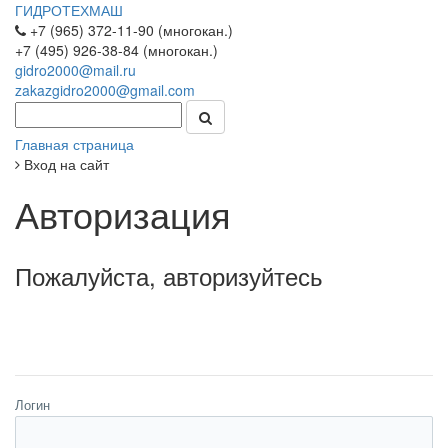
ГИДРОТЕХМАШ
+7 (965) 372-11-90 (многокан.)
+7 (495) 926-38-84 (многокан.)
gidro2000@mail.ru
zakazgidro2000@gmail.com
Главная страница
Вход на сайт
Авторизация
Пожалуйста, авторизуйтесь
Логин