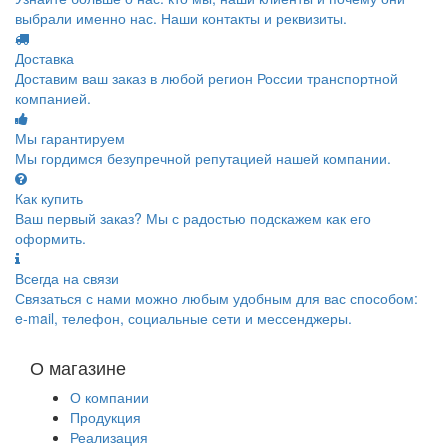
выбрали именно нас. Наши контакты и реквизиты.
Доставка
Доставим ваш заказ в любой регион России транспортной
компанией.
Мы гарантируем
Мы гордимся безупречной репутацией нашей компании.
Как купить
Ваш первый заказ? Мы с радостью подскажем как его
оформить.
Всегда на связи
Связаться с нами можно любым удобным для вас способом:
e-mail, телефон, социальные сети и мессенджеры.
О магазине
О компании
Продукция
Реализация