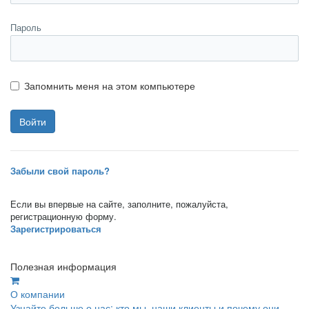
Пароль
Запомнить меня на этом компьютере
Забыли свой пароль?
Если вы впервые на сайте, заполните, пожалуйста,
регистрационную форму.
Зарегистрироваться
Полезная информация
О компании
Узнайте больше о нас: кто мы, наши клиенты и почему они