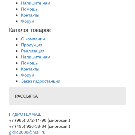
Напишите нам
Помощь
Контакты
Форум
Каталог товаров
О компании
Продукция
Реализация
Напишите нам
Помощь
Контакты
Форум
Заказ гидростанции
РАССЫЛКА
ГИДРОТЕХМАШ
+7 (965) 372-11-90 (многокан.)
+7 (495) 926-38-84 (многокан.)
gidro2000@mail.ru