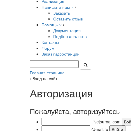
Реализация
Напишите нам
Заказать
Оставить отзыв
Помощь
Документация
Подбор аналогов
Контакты
Форум
Заказ гидростанции
Главная страница
Вход на сайт
Авторизация
Пожалуйста, авторизуйтесь
.livejournal.com
@mail.ru