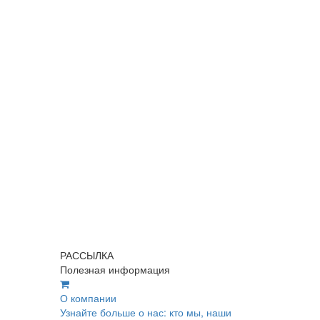
РАССЫЛКА
Полезная информация
О компании
Узнайте больше о нас: кто мы, наши