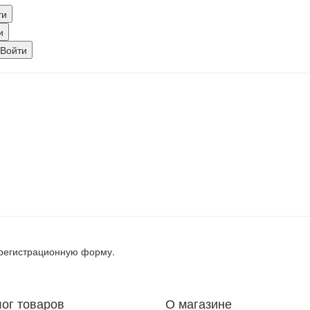
, регистрационную форму.
лог товаров
О магазине