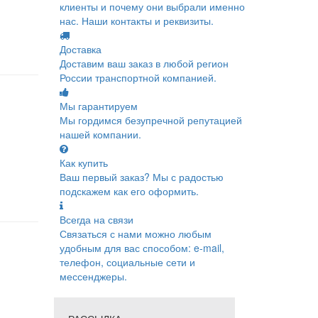
клиенты и почему они выбрали именно
нас. Наши контакты и реквизиты.
Доставка
Доставим ваш заказ в любой регион
России транспортной компанией.
Мы гарантируем
Мы гордимся безупречной репутацией
нашей компании.
Как купить
Ваш первый заказ? Мы с радостью
подскажем как его оформить.
Всегда на связи
Связаться с нами можно любым
удобным для вас способом: e-mail,
телефон, социальные сети и
мессенджеры.