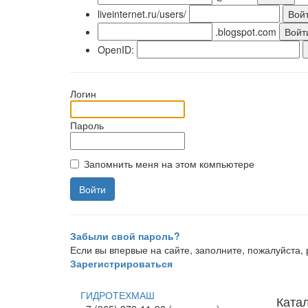
liveinternet.ru/users/
.blogspot.com
OpenID:
Логин
Пароль
Запомнить меня на этом компьютере
Забыли свой пароль?
Если вы впервые на сайте, заполните, пожалуйста
Зарегистрироваться
ГИДРОТЕХМАШ
Ката