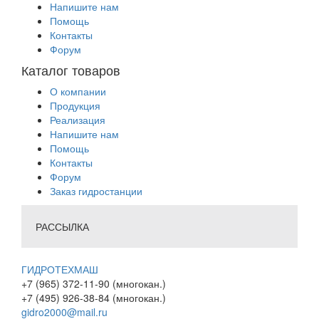
Напишите нам
Помощь
Контакты
Форум
Каталог товаров
О компании
Продукция
Реализация
Напишите нам
Помощь
Контакты
Форум
Заказ гидростанции
РАССЫЛКА
ГИДРОТЕХМАШ
+7 (965) 372-11-90 (многокан.)
+7 (495) 926-38-84 (многокан.)
gidro2000@mail.ru