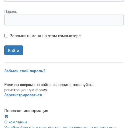
Пароль
Запомнить меня на этом компьютере
Забыли свой пароль?
Если вы впервые на сайте, заполните, пожалуйста,
регистрационную форму.
Зарегистрироваться
Полезная информация
О компании
Узнайте больше о нас: кто мы, наши клиенты и почему они