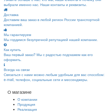
выбрали именно нас. Наши контакты и реквизиты.
Доставка
Доставим ваш заказ в любой регион России транспортной
компанией.
Мы гарантируем
Мы гордимся безупречной репутацией нашей компании.
Как купить
Ваш первый заказ? Мы с радостью подскажем как его
оформить.
Всегда на связи
Связаться с нами можно любым удобным для вас способом:
e-mail, телефон, социальные сети и мессенджеры.
О магазине
О компании
Продукция
Реализация