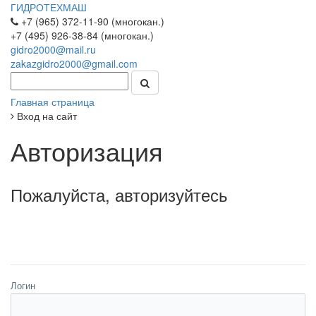
ГИДРОТЕХМАШ
+7 (965) 372-11-90 (многокан.)
+7 (495) 926-38-84 (многокан.)
gidro2000@mail.ru
zakazgidro2000@gmail.com
Главная страница
Вход на сайт
Авторизация
Пожалуйста, авторизуйтесь
Логин