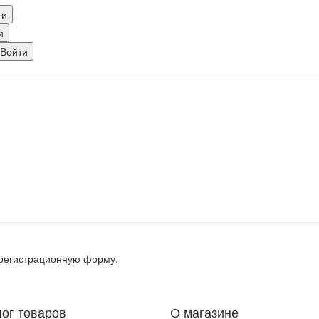
, регистрационную форму.
лог товаров
О магазине