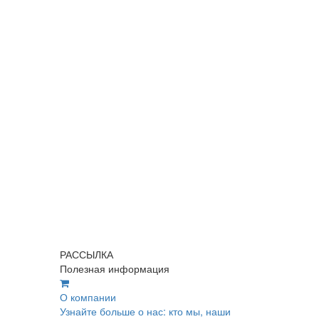
РАССЫЛКА
Полезная информация
О компании
Узнайте больше о нас: кто мы, наши