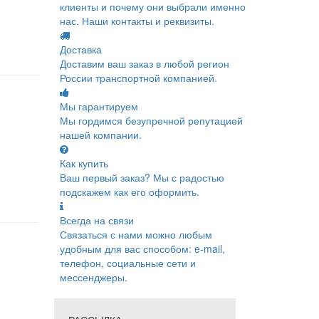
клиенты и почему они выбрали именно
нас. Наши контакты и реквизиты.
Доставка
Доставим ваш заказ в любой регион
России транспортной компанией.
Мы гарантируем
Мы гордимся безупречной репутацией
нашей компании.
Как купить
Ваш первый заказ? Мы с радостью
подскажем как его оформить.
Всегда на связи
Связаться с нами можно любым
удобным для вас способом: e-mail,
телефон, социальные сети и
мессенджеры.