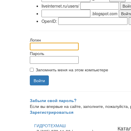
liveinternet.ru/users/
.blogspot.com
OpenID:
Логин
Пароль
Запомнить меня на этом компьютере
Забыли свой пароль?
Если вы впервые на сайте, заполните, пожалуйста
Зарегистрироваться
ГИДРОТЕХМАШ
Ката