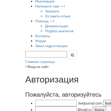
Реализация
Напишите нам
Заказать
Оставить отзыв
Помощь
Документация
Подбор аналогов
Контакты
Форум
Заказ гидростанции
Главная страница
Вход на сайт
Авторизация
Пожалуйста, авторизуйтесь
.livejournal.com
@mail.ru