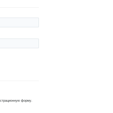
гистрационную форму.