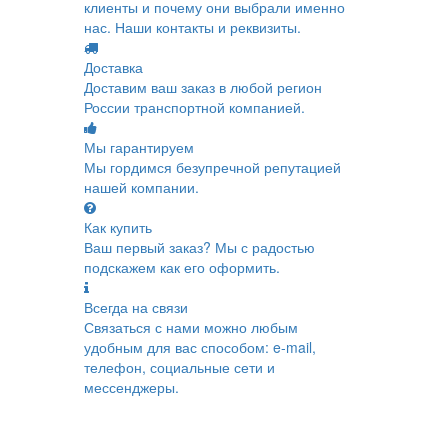
клиенты и почему они выбрали именно
нас. Наши контакты и реквизиты.
Доставка
Доставим ваш заказ в любой регион
России транспортной компанией.
Мы гарантируем
Мы гордимся безупречной репутацией
нашей компании.
Как купить
Ваш первый заказ? Мы с радостью
подскажем как его оформить.
Всегда на связи
Связаться с нами можно любым
удобным для вас способом: e-mail,
телефон, социальные сети и
мессенджеры.