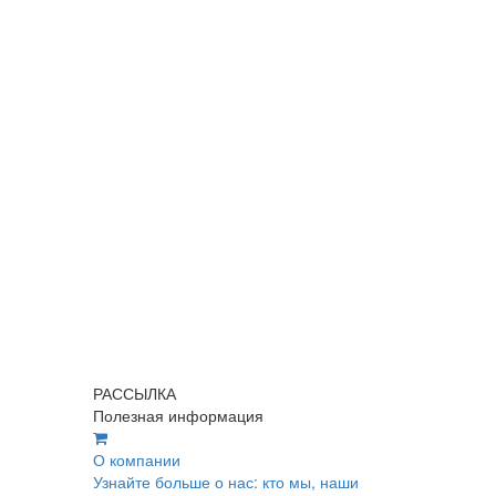
РАССЫЛКА
Полезная информация
О компании
Узнайте больше о нас: кто мы, наши