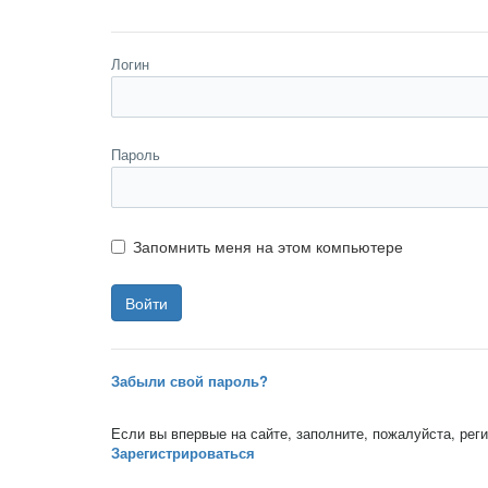
Логин
Пароль
Запомнить меня на этом компьютере
Забыли свой пароль?
Если вы впервые на сайте, заполните, пожалуйста, ре
Зарегистрироваться