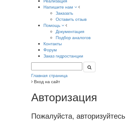
Реализация
Напишите нам
Заказать
Оставить отзыв
Помощь
Документация
Подбор аналогов
Контакты
Форум
Заказ гидростанции
Главная страница
Вход на сайт
Авторизация
Пожалуйста, авторизуйтесь