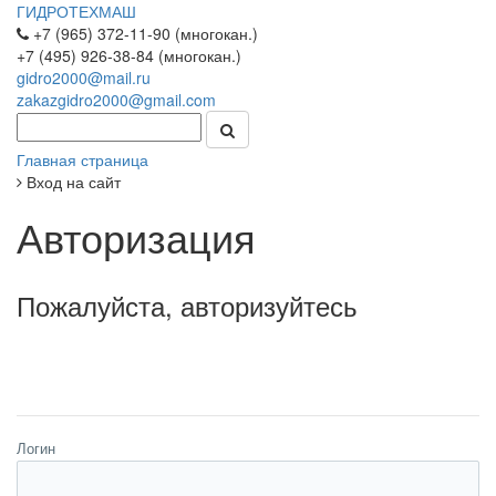
ГИДРОТЕХМАШ
+7 (965) 372-11-90 (многокан.)
+7 (495) 926-38-84 (многокан.)
gidro2000@mail.ru
zakazgidro2000@gmail.com
Главная страница
Вход на сайт
Авторизация
Пожалуйста, авторизуйтесь
Логин