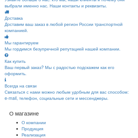
выбрали именно нас. Наши контакты и реквизиты.
Доставка
Доставим ваш заказ в любой регион России транспортной
компанией.
Мы гарантируем
Мы гордимся безупречной репутацией нашей компании.
Как купить
Ваш первый заказ? Мы с радостью подскажем как его
оформить.
Всегда на связи
Связаться с нами можно любым удобным для вас способом:
e-mail, телефон, социальные сети и мессенджеры.
О магазине
О компании
Продукция
Реализация