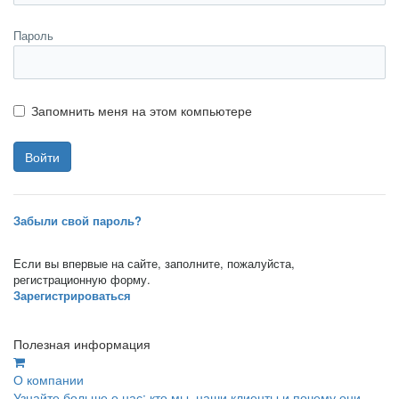
Пароль
Запомнить меня на этом компьютере
Забыли свой пароль?
Если вы впервые на сайте, заполните, пожалуйста,
регистрационную форму.
Зарегистрироваться
Полезная информация
О компании
Узнайте больше о нас: кто мы, наши клиенты и почему они