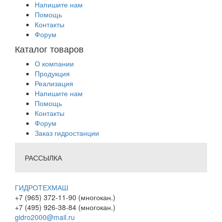
Напишите нам
Помощь
Контакты
Форум
Каталог товаров
О компании
Продукция
Реализация
Напишите нам
Помощь
Контакты
Форум
Заказ гидростанции
РАССЫЛКА
ГИДРОТЕХМАШ
+7 (965) 372-11-90 (многокан.)
+7 (495) 926-38-84 (многокан.)
gidro2000@mail.ru