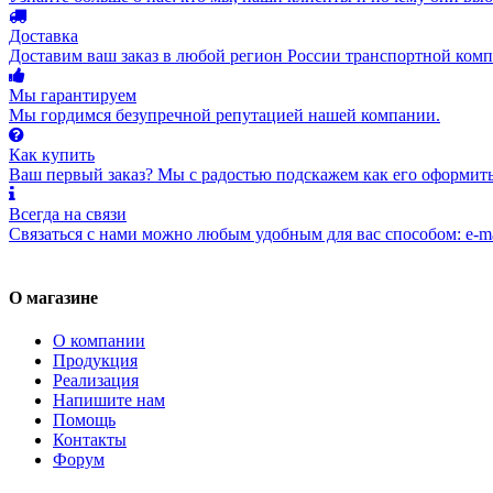
Доставка
Доставим ваш заказ в любой регион России транспортной комп
Мы гарантируем
Мы гордимся безупречной репутацией нашей компании.
Как купить
Ваш первый заказ? Мы с радостью подскажем как его оформить
Всегда на связи
Связаться с нами можно любым удобным для вас способом: e-ma
О магазине
О компании
Продукция
Реализация
Напишите нам
Помощь
Контакты
Форум