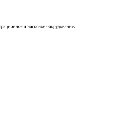
трационное и насосное оборудование.