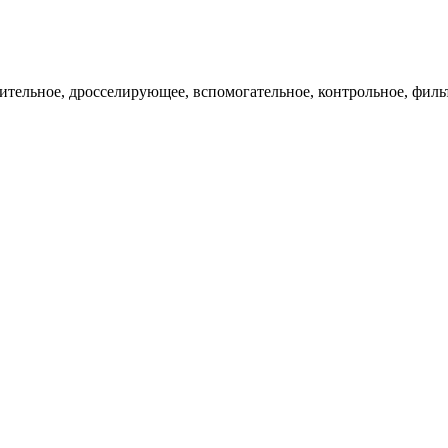
ительное, дросселирующее, вспомогательное, контрольное, филь