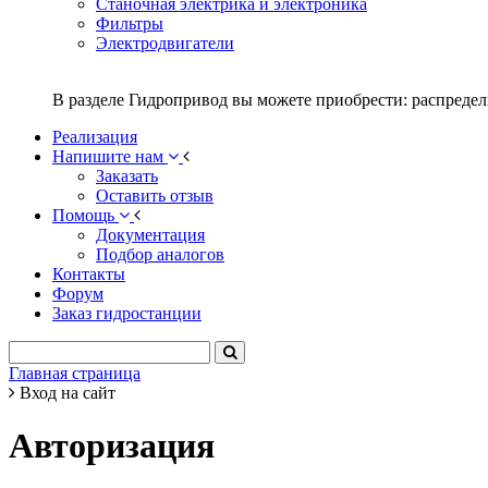
Станочная электрика и электроника
Фильтры
Электродвигатели
В разделе Гидропривод вы можете приобрести: распредел
Реализация
Напишите нам
Заказать
Оставить отзыв
Помощь
Документация
Подбор аналогов
Контакты
Форум
Заказ гидростанции
Главная страница
Вход на сайт
Авторизация