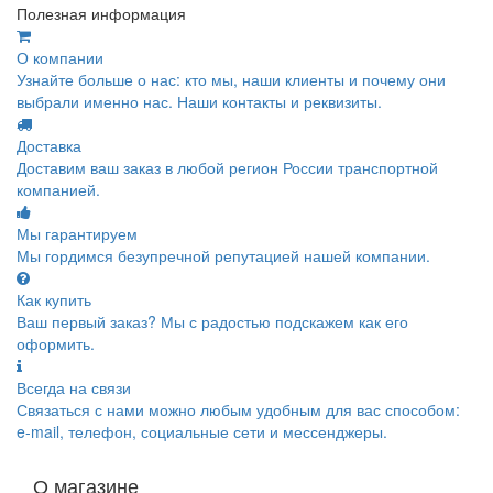
Полезная информация
О компании
Узнайте больше о нас: кто мы, наши клиенты и почему они
выбрали именно нас. Наши контакты и реквизиты.
Доставка
Доставим ваш заказ в любой регион России транспортной
компанией.
Мы гарантируем
Мы гордимся безупречной репутацией нашей компании.
Как купить
Ваш первый заказ? Мы с радостью подскажем как его
оформить.
Всегда на связи
Связаться с нами можно любым удобным для вас способом:
e-mail, телефон, социальные сети и мессенджеры.
О магазине