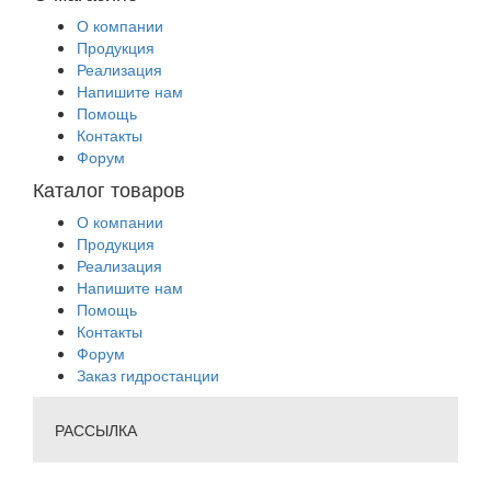
О компании
Продукция
Реализация
Напишите нам
Помощь
Контакты
Форум
Каталог товаров
О компании
Продукция
Реализация
Напишите нам
Помощь
Контакты
Форум
Заказ гидростанции
РАССЫЛКА