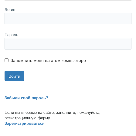
Логин
Пароль
Запомнить меня на этом компьютере
Забыли свой пароль?
Если вы впервые на сайте, заполните, пожалуйста,
регистрационную форму.
Зарегистрироваться