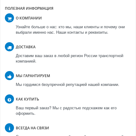
ПОЛЕЗНАЯ ИНФОРМАЦИЯ
О КОМПАНИИ
Узнайте больше о нас: кто мы, наши клиенты и почему они
выбрали именно нас. Наши контакты и реквизиты.
ДОСТАВКА
Доставим ваш заказ в любой регион России транспортной
компанией.
МЫ ГАРАНТИРУЕМ
Мы гордимся безупречной репутацией нашей компании.
КАК КУПИТЬ
Ваш первый заказ? Мы с радостью подскажем как его
оформить.
ВСЕГДА НА СВЯЗИ