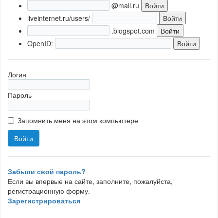
@mail.ru
liveinternet.ru/users/
.blogspot.com
OpenID:
Логин
Пароль
Запомнить меня на этом компьютере
Забыли свой пароль?
Если вы впервые на сайте, заполните, пожалуйста,
регистрационную форму.
Зарегистрироваться