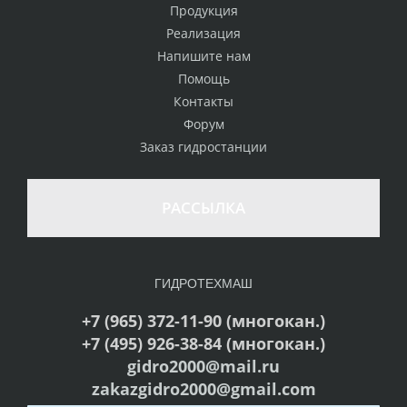
Продукция
Реализация
Напишите нам
Помощь
Контакты
Форум
Заказ гидростанции
РАССЫЛКА
ГИДРОТЕХМАШ
+7 (965) 372-11-90 (многокан.)
+7 (495) 926-38-84 (многокан.)
gidro2000@mail.ru
zakazgidro2000@gmail.com