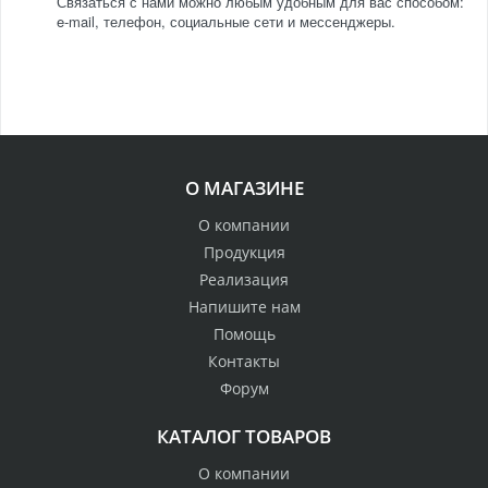
Связаться с нами можно любым удобным для вас способом:
e-mail, телефон, социальные сети и мессенджеры.
О МАГАЗИНЕ
О компании
Продукция
Реализация
Напишите нам
Помощь
Контакты
Форум
КАТАЛОГ ТОВАРОВ
О компании