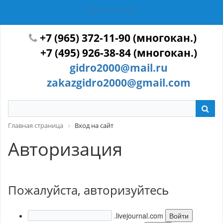
ГИДРОТЕХМАШ
+7 (965) 372-11-90 (многокан.)
+7 (495) 926-38-84 (многокан.)
gidro2000@mail.ru
zakazgidro2000@gmail.com
Главная страница
Вход на сайт
Авторизация
Пожалуйста, авторизуйтесь
.livejournal.com