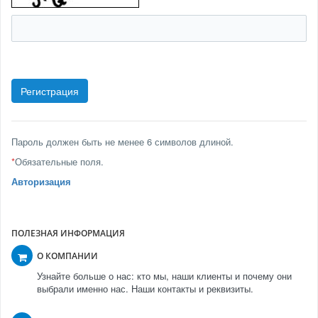
Пароль должен быть не менее 6 символов длиной.
*
Обязательные поля.
Авторизация
ПОЛЕЗНАЯ ИНФОРМАЦИЯ
О КОМПАНИИ
Узнайте больше о нас: кто мы, наши клиенты и почему они
выбрали именно нас. Наши контакты и реквизиты.