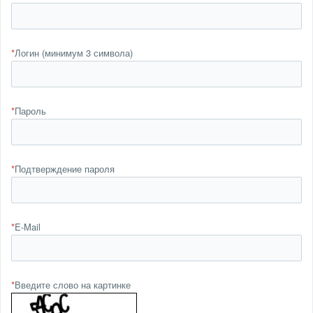
*
Логин (минимум 3 символа)
*
Пароль
*
Подтверждение пароля
*
E-Mail
*
Введите слово на картинке