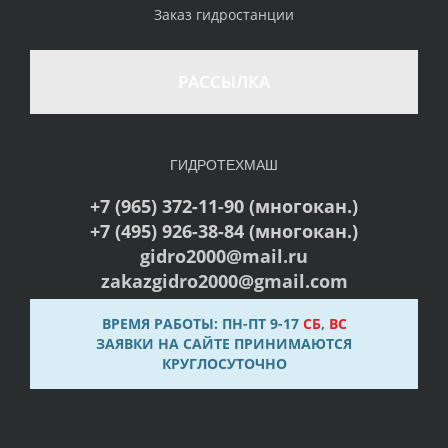
Заказ гидростанции
РАССЫЛКА
ГИДРОТЕХМАШ
+7 (965) 372-11-90 (многокан.)
+7 (495) 926-38-84 (многокан.)
gidro2000@mail.ru
zakazgidro2000@gmail.com
ВРЕМЯ РАБОТЫ: ПН-ПТ 9-17
СБ
,
ВС
ЗАЯВКИ НА САЙТЕ ПРИНИМАЮТСЯ
КРУГЛОСУТОЧНО