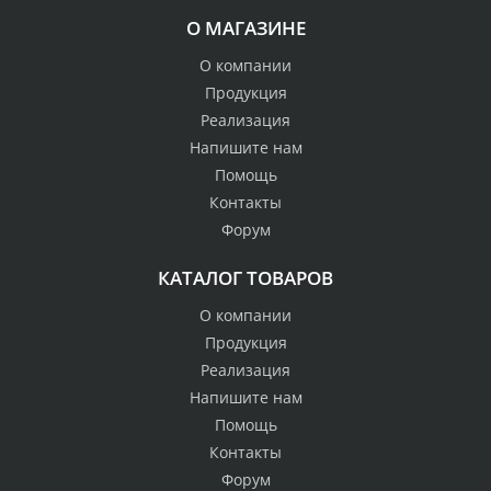
О МАГАЗИНЕ
О компании
Продукция
Реализация
Напишите нам
Помощь
Контакты
Форум
КАТАЛОГ ТОВАРОВ
О компании
Продукция
Реализация
Напишите нам
Помощь
Контакты
Форум