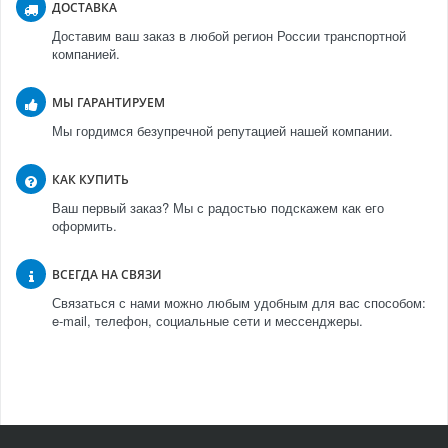
ДОСТАВКА
Доставим ваш заказ в любой регион России транспортной
компанией.
МЫ ГАРАНТИРУЕМ
Мы гордимся безупречной репутацией нашей компании.
КАК КУПИТЬ
Ваш первый заказ? Мы с радостью подскажем как его
оформить.
ВСЕГДА НА СВЯЗИ
Связаться с нами можно любым удобным для вас способом:
e-mail, телефон, социальные сети и мессенджеры.