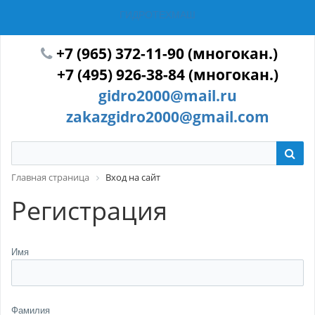
ГИДРОТЕХМАШ
+7 (965) 372-11-90 (многокан.)
+7 (495) 926-38-84 (многокан.)
gidro2000@mail.ru
zakazgidro2000@gmail.com
Главная страница
Вход на сайт
Регистрация
Имя
Фамилия