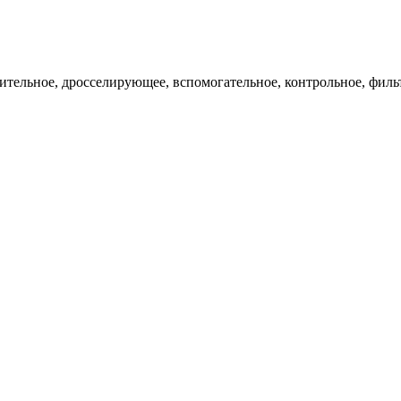
ительное, дросселирующее, вспомогательное, контрольное, филь