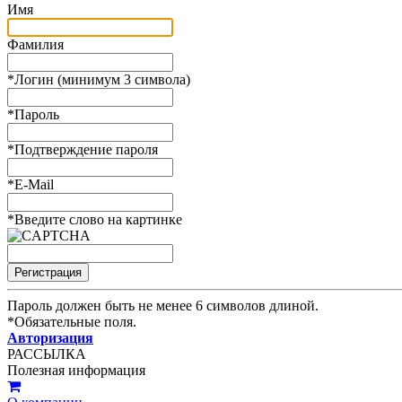
Имя
Фамилия
*
Логин (минимум 3 символа)
*
Пароль
*
Подтверждение пароля
*
E-Mail
*
Введите слово на картинке
Пароль должен быть не менее 6 символов длиной.
*
Обязательные поля.
Авторизация
РАССЫЛКА
Полезная информация