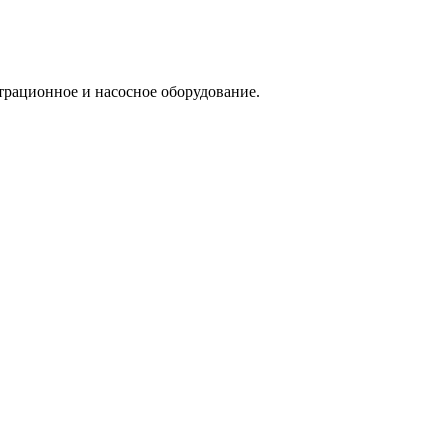
трационное и насосное оборудование.