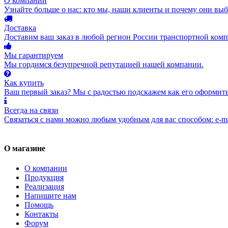
О компании
Узнайте больше о нас: кто мы, наши клиенты и почему они вы
Доставка
Доставим ваш заказ в любой регион России транспортной комп
Мы гарантируем
Мы гордимся безупречной репутацией нашей компании.
Как купить
Ваш первый заказ? Мы с радостью подскажем как его оформить
Всегда на связи
Связаться с нами можно любым удобным для вас способом: e-ma
О магазине
О компании
Продукция
Реализация
Напишите нам
Помощь
Контакты
Форум