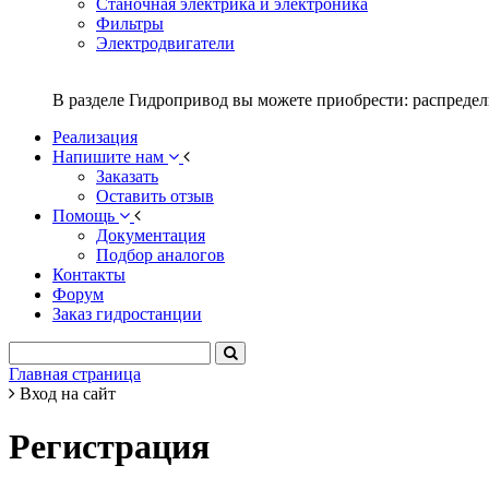
Станочная электрика и электроника
Фильтры
Электродвигатели
В разделе Гидропривод вы можете приобрести: распредел
Реализация
Напишите нам
Заказать
Оставить отзыв
Помощь
Документация
Подбор аналогов
Контакты
Форум
Заказ гидростанции
Главная страница
Вход на сайт
Регистрация