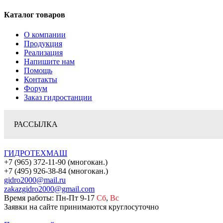
Каталог товаров
О компании
Продукция
Реализация
Напишите нам
Помощь
Контакты
Форум
Заказ гидростанции
РАССЫЛКА
ГИДРОТЕХМАШ
+7 (965) 372-11-90 (многокан.)
+7 (495) 926-38-84 (многокан.)
gidro2000@mail.ru
zakazgidro2000@gmail.com
Время работы: Пн-Пт 9-17
Сб
,
Вс
Заявки на сайте принимаются круглосуточно