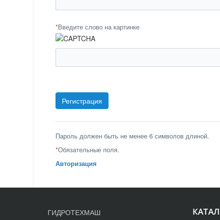
*
Введите слово на картинке
Пароль должен быть не менее 6 символов длиной.
*
Обязательные поля.
Авторизация
КАТАЛ
ГИДРОТЕХМАШ