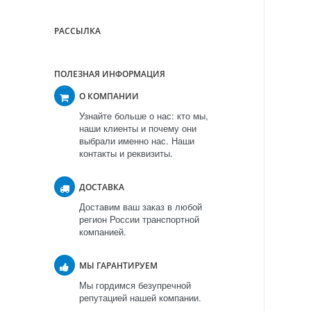
РАССЫЛКА
ПОЛЕЗНАЯ ИНФОРМАЦИЯ
О КОМПАНИИ
Узнайте больше о нас: кто мы,
наши клиенты и почему они
выбрали именно нас. Наши
контакты и реквизиты.
ДОСТАВКА
Доставим ваш заказ в любой
регион России транспортной
компанией.
МЫ ГАРАНТИРУЕМ
Мы гордимся безупречной
репутацией нашей компании.