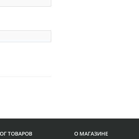
ОГ ТОВАРОВ
О МАГАЗИНЕ