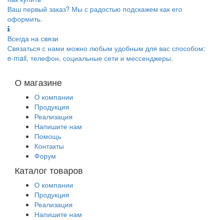
Ваш первый заказ? Мы с радостью подскажем как его
оформить.
Всегда на связи
Связаться с нами можно любым удобным для вас способом:
e-mail, телефон, социальные сети и мессенджеры.
О магазине
О компании
Продукция
Реализация
Напишите нам
Помощь
Контакты
Форум
Каталог товаров
О компании
Продукция
Реализация
Напишите нам