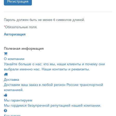
Пароль должен быть не менее 6 символов длиной.
*
Обязательные поля.
Авторизация
Полезная информация
О компании
Узнайте больше о нас: кто мы, наши клиенты и почему они
выбрали именно нас. Наши контакты и реквизиты.
Доставка
Доставим ваш заказ в любой регион России транспортной
компанией.
Мы гарантируем
Мы гордимся безупречной репутацией нашей компании.
Как купить