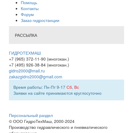
Помощь
Контакты
Форум
Заказ гидростанции
РАССЫЛКА
ГИДРОТЕХМАШ
+7 (965) 372-11-90 (многокан.)
+7 (495) 926-38-84 (многокан.)
gidro2000@mail.ru
zakazgidro2000@gmail.com
Время работы: Пн-Пт 9-17
Сб
,
Вс
Заявки на сайте принимаются круглосуточно
Персональный раздел
© ООО ГидроТехМаш, 2000-2024
Производство гидравлического и пневматического