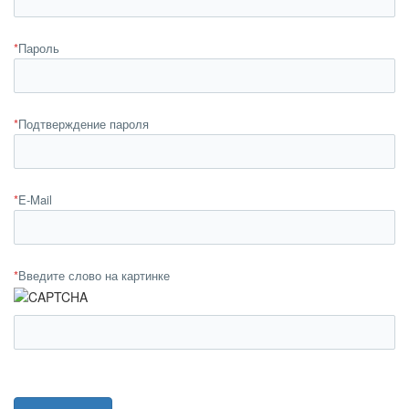
*
Пароль
*
Подтверждение пароля
*
E-Mail
*
Введите слово на картинке