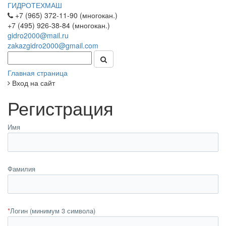
ГИДРОТЕХМАШ
+7 (965) 372-11-90 (многокан.)
+7 (495) 926-38-84 (многокан.)
gidro2000@mail.ru
zakazgidro2000@gmail.com
Главная страница
Вход на сайт
Регистрация
Имя
Фамилия
*
Логин (минимум 3 символа)