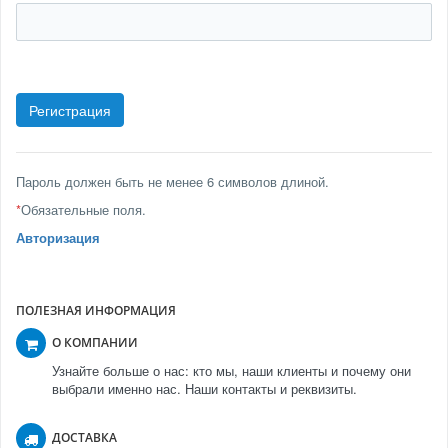
Пароль должен быть не менее 6 символов длиной.
*
Обязательные поля.
Авторизация
ПОЛЕЗНАЯ ИНФОРМАЦИЯ
О КОМПАНИИ
Узнайте больше о нас: кто мы, наши клиенты и почему они
выбрали именно нас. Наши контакты и реквизиты.
ДОСТАВКА