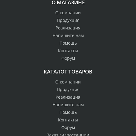
О МАГАЗИНЕ
О компании
Продукция
Реализация
Напишите нам
Помощь
Контакты
Форум
КАТАЛОГ ТОВАРОВ
О компании
Продукция
Реализация
Напишите нам
Помощь
Контакты
Форум
Заказ гидростанции