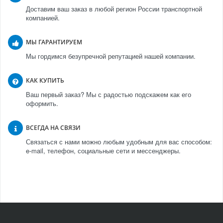
Доставим ваш заказ в любой регион России транспортной
компанией.
МЫ ГАРАНТИРУЕМ
Мы гордимся безупречной репутацией нашей компании.
КАК КУПИТЬ
Ваш первый заказ? Мы с радостью подскажем как его
оформить.
ВСЕГДА НА СВЯЗИ
Связаться с нами можно любым удобным для вас способом:
e-mail, телефон, социальные сети и мессенджеры.