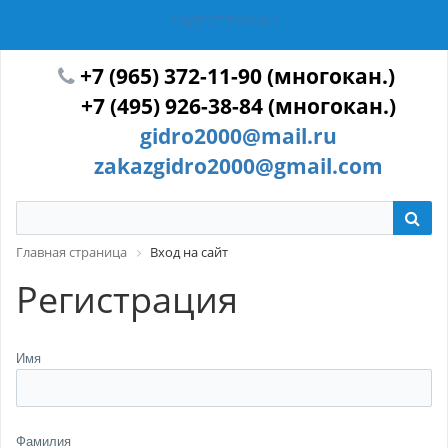
ГИДРОТЕХМАШ
+7 (965) 372-11-90 (многокан.)
+7 (495) 926-38-84 (многокан.)
gidro2000@mail.ru
zakazgidro2000@gmail.com
Главная страница
Вход на сайт
Регистрация
Имя
Фамилия