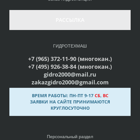
РАССЫЛКА
ГИДРОТЕХМАШ
+7 (965) 372-11-90 (многокан.)
+7 (495) 926-38-84 (многокан.)
gidro2000@mail.ru
zakazgidro2000@gmail.com
ВРЕМЯ РАБОТЫ: ПН-ПТ 9-17
СБ
,
ВС
ЗАЯВКИ НА САЙТЕ ПРИНИМАЮТСЯ
КРУГЛОСУТОЧНО
Персональный раздел