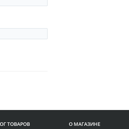
ОГ ТОВАРОВ
О МАГАЗИНЕ