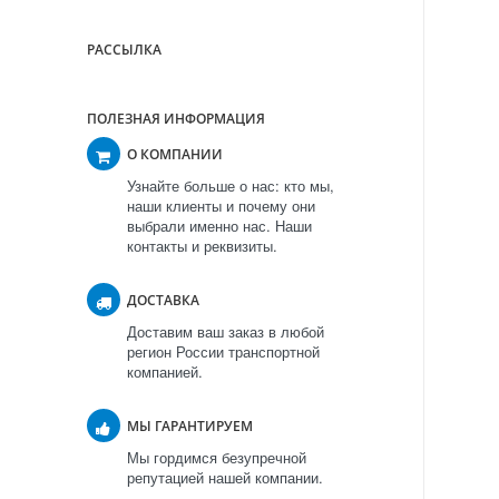
РАССЫЛКА
ПОЛЕЗНАЯ ИНФОРМАЦИЯ
О КОМПАНИИ
Узнайте больше о нас: кто мы,
наши клиенты и почему они
выбрали именно нас. Наши
контакты и реквизиты.
ДОСТАВКА
Доставим ваш заказ в любой
регион России транспортной
компанией.
МЫ ГАРАНТИРУЕМ
Мы гордимся безупречной
репутацией нашей компании.