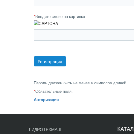
*
Введите слово на картинке
Пароль должен быть не менее 6 символов длиной.
*
Обязательные поля.
Авторизация
КАТАЛ
ГИДРОТЕХМАШ