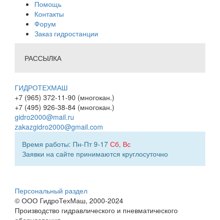
Помощь
Контакты
Форум
Заказ гидростанции
РАССЫЛКА
ГИДРОТЕХМАШ
+7 (965) 372-11-90 (многокан.)
+7 (495) 926-38-84 (многокан.)
gidro2000@mail.ru
zakazgidro2000@gmail.com
Время работы: Пн-Пт 9-17
Сб
,
Вс
Заявки на сайте принимаются круглосуточно
Персональный раздел
© ООО ГидроТехМаш, 2000-2024
Производство гидравлического и пневматического