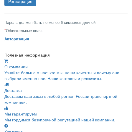
Пароль должен быть не менее 6 символов длиной.
*
Обязательные поля.
Авторизация
Полезная информация
О компании
Узнайте больше о нас: кто мы, наши клиенты и почему они
выбрали именно нас. Наши контакты и реквизиты.
Доставка
Доставим ваш заказ в любой регион России транспортной
компанией.
Мы гарантируем
Мы гордимся безупречной репутацией нашей компании.
Как купить