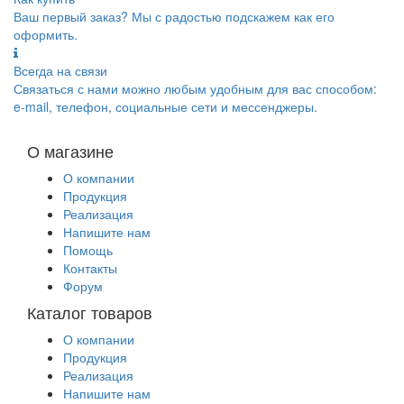
Ваш первый заказ? Мы с радостью подскажем как его
оформить.
Всегда на связи
Связаться с нами можно любым удобным для вас способом:
e-mail, телефон, социальные сети и мессенджеры.
О магазине
О компании
Продукция
Реализация
Напишите нам
Помощь
Контакты
Форум
Каталог товаров
О компании
Продукция
Реализация
Напишите нам