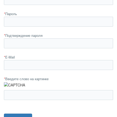
*
Пароль
*
Подтверждение пароля
*
E-Mail
*
Введите слово на картинке