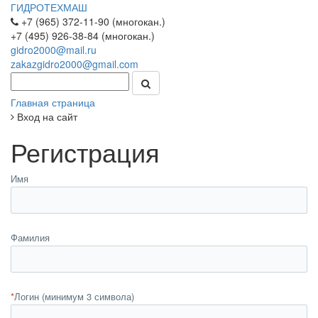
ГИДРОТЕХМАШ
+7 (965) 372-11-90 (многокан.)
+7 (495) 926-38-84 (многокан.)
gidro2000@mail.ru
zakazgidro2000@gmail.com
Главная страница
Вход на сайт
Регистрация
Имя
Фамилия
*
Логин (минимум 3 символа)