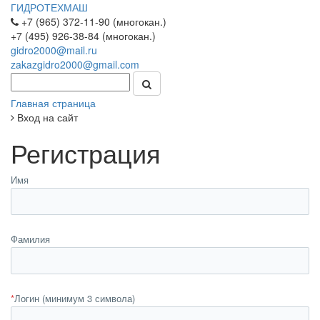
ГИДРОТЕХМАШ
+7 (965) 372-11-90 (многокан.)
+7 (495) 926-38-84 (многокан.)
gidro2000@mail.ru
zakazgidro2000@gmail.com
Главная страница
Вход на сайт
Регистрация
Имя
Фамилия
*
Логин (минимум 3 символа)