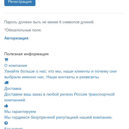
Пароль должен быть не менее 6 символов длиной.
*
Обязательные поля.
Авторизация
Полезная информация
О компании
Узнайте больше о нас: кто мы, наши клиенты и почему они
выбрали именно нас. Наши контакты и реквизиты.
Доставка
Доставим ваш заказ в любой регион России транспортной
компанией.
Мы гарантируем
Мы гордимся безупречной репутацией нашей компании.
Как купить