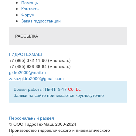
Помощь
Контакты
Форум
Заказ гидростанции
РАССЫЛКА
ГИДРОТЕХМАШ
+7 (965) 372-11-90 (многокан.)
+7 (495) 926-38-84 (многокан.)
gidro2000@mail.ru
zakazgidro2000@gmail.com
Время работы: Пн-Пт 9-17
Сб
,
Вс
Заявки на сайте принимаются круглосуточно
Персональный раздел
© ООО ГидроТехМаш, 2000-2024
Производство гидравлического и пневматического