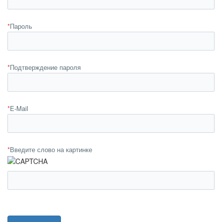
*
Пароль
*
Подтверждение пароля
*
E-Mail
*
Введите слово на картинке