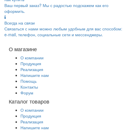
Ваш первый заказ? Мы с радостью подскажем как его
оформить.
Всегда на связи
Связаться с нами можно любым удобным для вас способом:
e-mail, телефон, социальные сети и мессенджеры.
О магазине
О компании
Продукция
Реализация
Напишите нам
Помощь
Контакты
Форум
Каталог товаров
О компании
Продукция
Реализация
Напишите нам