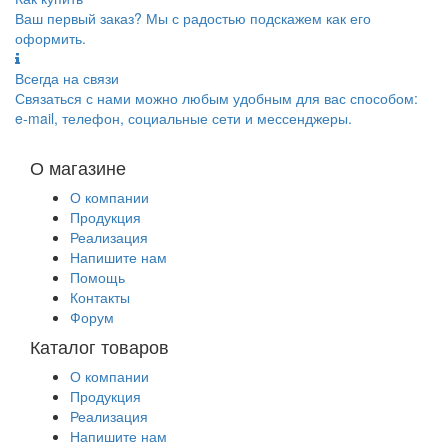
Ваш первый заказ? Мы с радостью подскажем как его
оформить.
Всегда на связи
Связаться с нами можно любым удобным для вас способом:
e-mail, телефон, социальные сети и мессенджеры.
О магазине
О компании
Продукция
Реализация
Напишите нам
Помощь
Контакты
Форум
Каталог товаров
О компании
Продукция
Реализация
Напишите нам