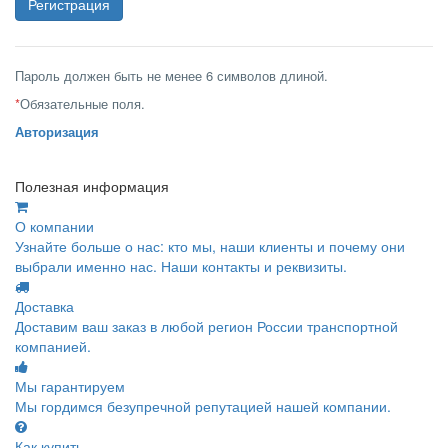
Пароль должен быть не менее 6 символов длиной.
*
Обязательные поля.
Авторизация
Полезная информация
О компании
Узнайте больше о нас: кто мы, наши клиенты и почему они
выбрали именно нас. Наши контакты и реквизиты.
Доставка
Доставим ваш заказ в любой регион России транспортной
компанией.
Мы гарантируем
Мы гордимся безупречной репутацией нашей компании.
Как купить