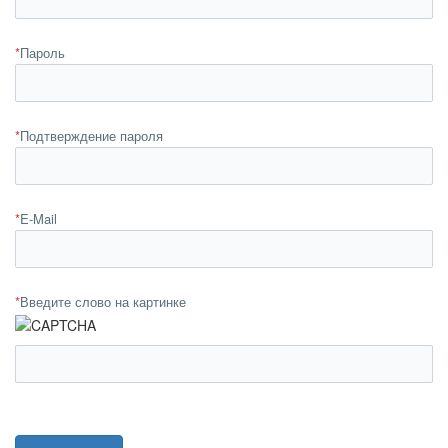
*
Пароль
*
Подтверждение пароля
*
E-Mail
*
Введите слово на картинке