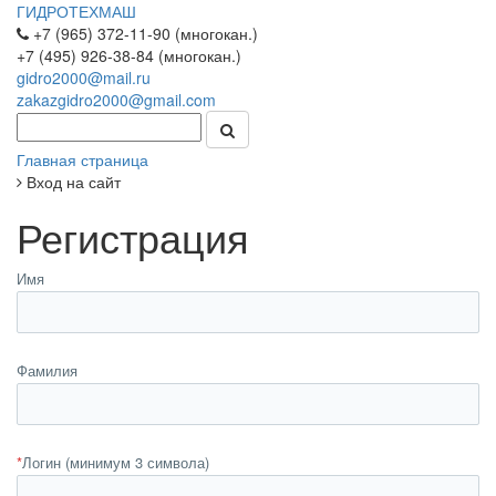
ГИДРОТЕХМАШ
+7 (965) 372-11-90 (многокан.)
+7 (495) 926-38-84 (многокан.)
gidro2000@mail.ru
zakazgidro2000@gmail.com
Главная страница
Вход на сайт
Регистрация
Имя
Фамилия
*
Логин (минимум 3 символа)