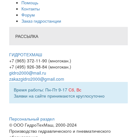
Помощь
Контакты
Форум
Заказ гидростанции
РАССЫЛКА
ГИДРОТЕХМАШ
+7 (965) 372-11-90 (многокан.)
+7 (495) 926-38-84 (многокан.)
gidro2000@mail.ru
zakazgidro2000@gmail.com
Время работы: Пн-Пт 9-17
Сб
,
Вс
Заявки на сайте принимаются круглосуточно
Персональный раздел
© ООО ГидроТехМаш, 2000-2024
Производство гидравлического и пневматического