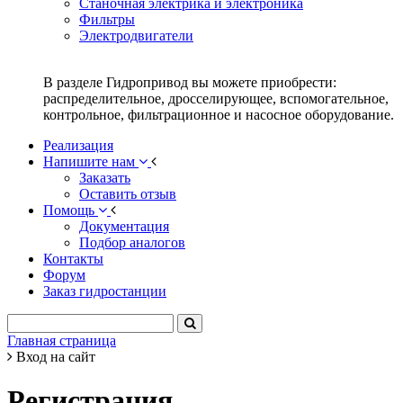
Станочная электрика и электроника
Фильтры
Электродвигатели
В разделе Гидропривод вы можете приобрести:
распределительное, дросселирующее, вспомогательное,
контрольное, фильтрационное и насосное оборудование.
Реализация
Напишите нам
Заказать
Оставить отзыв
Помощь
Документация
Подбор аналогов
Контакты
Форум
Заказ гидростанции
Главная страница
Вход на сайт
Регистрация