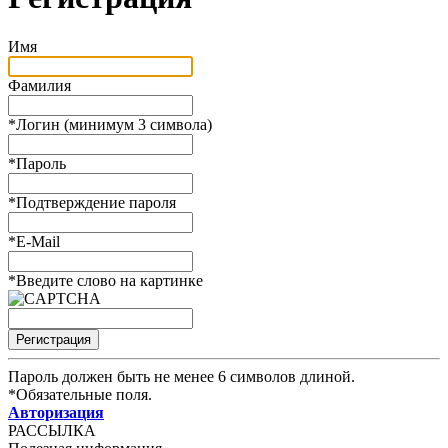
Имя
Фамилия
*
Логин (минимум 3 символа)
*
Пароль
*
Подтверждение пароля
*
E-Mail
*
Введите слово на картинке
Пароль должен быть не менее 6 символов длиной.
*
Обязательные поля.
Авторизация
РАССЫЛКА