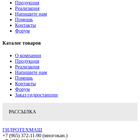
Продукция
Реализация
Напишите нам
Помощь
Контакты
Форум
Каталог товаров
О компании
Продукция
Реализация
Напишите нам
Помощь
Контакты
Форум
Заказ гидростанции
РАССЫЛКА
ГИДРОТЕХМАШ
+7 (965) 372-11-90 (многокан.)