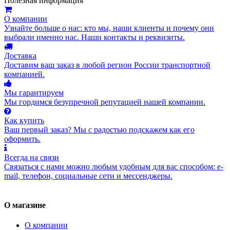
Полезная информация
О компании
Узнайте больше о нас: кто мы, наши клиенты и почему они
выбрали именно нас. Наши контакты и реквизиты.
Доставка
Доставим ваш заказ в любой регион России транспортной
компанией.
Мы гарантируем
Мы гордимся безупречной репутацией нашей компании.
Как купить
Ваш первый заказ? Мы с радостью подскажем как его
оформить.
Всегда на связи
Связаться с нами можно любым удобным для вас способом: e-
mail, телефон, социальные сети и мессенджеры.
О магазине
О компании