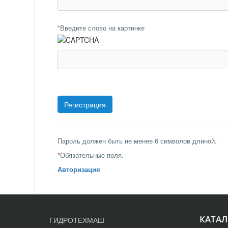
*
Введите слово на картинке
Пароль должен быть не менее 6 символов длиной.
*
Обязательные поля.
Авторизация
КАТАЛ
ГИДРОТЕХМАШ