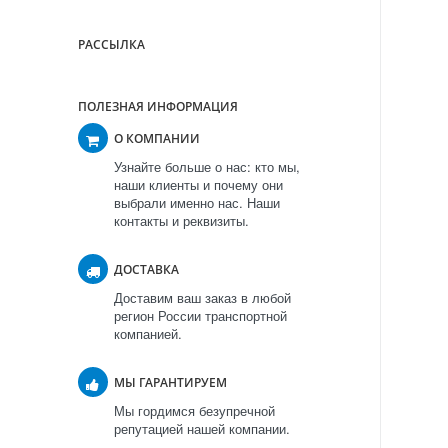
РАССЫЛКА
ПОЛЕЗНАЯ ИНФОРМАЦИЯ
О КОМПАНИИ
Узнайте больше о нас: кто мы,
наши клиенты и почему они
выбрали именно нас. Наши
контакты и реквизиты.
ДОСТАВКА
Доставим ваш заказ в любой
регион России транспортной
компанией.
МЫ ГАРАНТИРУЕМ
Мы гордимся безупречной
репутацией нашей компании.