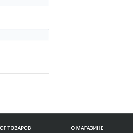
ОГ ТОВАРОВ
О МАГАЗИНЕ