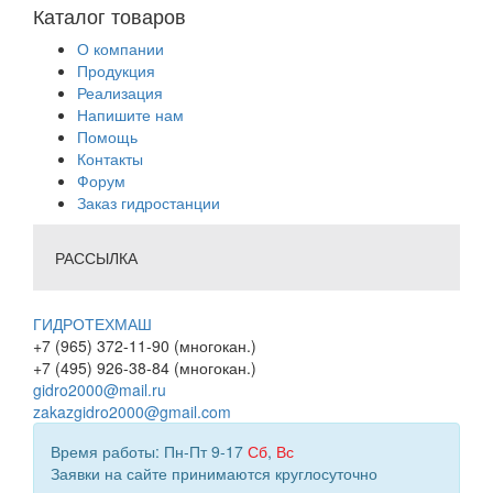
Каталог товаров
О компании
Продукция
Реализация
Напишите нам
Помощь
Контакты
Форум
Заказ гидростанции
РАССЫЛКА
ГИДРОТЕХМАШ
+7 (965) 372-11-90 (многокан.)
+7 (495) 926-38-84 (многокан.)
gidro2000@mail.ru
zakazgidro2000@gmail.com
Время работы: Пн-Пт 9-17
Сб
,
Вс
Заявки на сайте принимаются круглосуточно