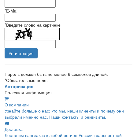
*
E-Mail
*
Введите слово на картинке
Пароль должен быть не менее 6 символов длиной.
*
Обязательные поля.
Авторизация
Полезная информация
О компании
Узнайте больше о нас: кто мы, наши клиенты и почему они
выбрали именно нас. Наши контакты и реквизиты.
Доставка
Доставим ваш заказ в любой регион России транспортной