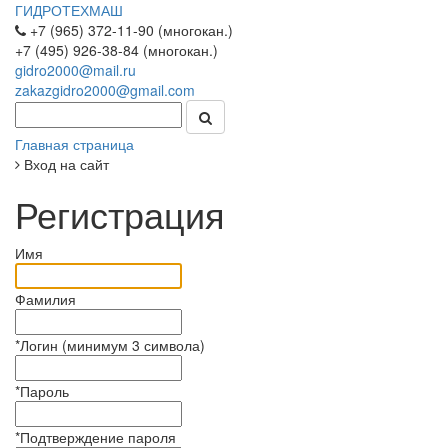
ГИДРОТЕХМАШ
+7 (965) 372-11-90 (многокан.)
+7 (495) 926-38-84 (многокан.)
gidro2000@mail.ru
zakazgidro2000@gmail.com
Главная страница
Вход на сайт
Регистрация
Имя
Фамилия
*
Логин (минимум 3 символа)
*
Пароль
*
Подтверждение пароля