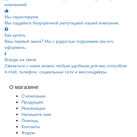
компанией.
Мы гарантируем
Мы гордимся безупречной репутацией нашей компании.
Как купить
Ваш первый заказ? Мы с радостью подскажем как его
оформить.
Всегда на связи
Связаться с нами можно любым удобным для вас способом:
e-mail, телефон, социальные сети и мессенджеры.
О магазине
О компании
Продукция
Реализация
Напишите нам
Помощь
Контакты
Форум