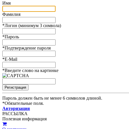
Имя
Фамилия
*
Логин (минимум 3 символа)
*
Пароль
*
Подтверждение пароля
*
E-Mail
*
Введите слово на картинке
Пароль должен быть не менее 6 символов длиной.
*
Обязательные поля.
Авторизация
РАССЫЛКА
Полезная информация