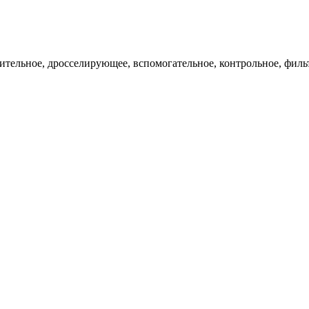
ительное, дросселирующее, вспомогательное, контрольное, филь