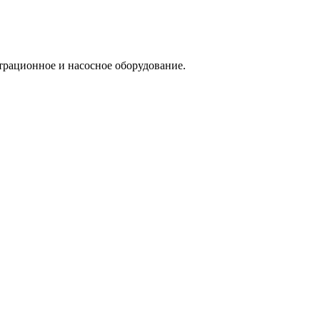
трационное и насосное оборудование.