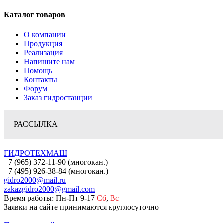
Каталог товаров
О компании
Продукция
Реализация
Напишите нам
Помощь
Контакты
Форум
Заказ гидростанции
РАССЫЛКА
ГИДРОТЕХМАШ
+7 (965) 372-11-90 (многокан.)
+7 (495) 926-38-84 (многокан.)
gidro2000@mail.ru
zakazgidro2000@gmail.com
Время работы: Пн-Пт 9-17
Сб
,
Вс
Заявки на сайте принимаются круглосуточно