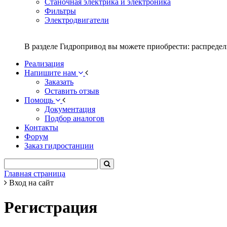
Станочная электрика и электроника
Фильтры
Электродвигатели
В разделе Гидропривод вы можете приобрести: распредел
Реализация
Напишите нам
Заказать
Оставить отзыв
Помощь
Документация
Подбор аналогов
Контакты
Форум
Заказ гидростанции
Главная страница
Вход на сайт
Регистрация