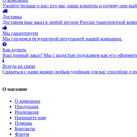
О компании
Узнайте больше о нас: кто мы, наши клиенты и почему они вы
Доставка
Доставим ваш заказ в любой регион России транспортной комп
Мы гарантируем
Мы гордимся безупречной репутацией нашей компании.
Как купить
Ваш первый заказ? Мы с радостью подскажем как его оформить
Всегда на связи
Связаться с нами можно любым удобным для вас способом: e-ma
О магазине
О компании
Продукция
Реализация
Напишите нам
Помощь
Контакты
Форум