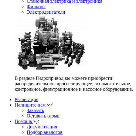
Станочная электрика и электроника
Фильтры
Электродвигатели
В разделе Гидропривод вы можете приобрести:
распределительное, дросселирующее, вспомогательное,
контрольное, фильтрационное и насосное оборудование.
Реализация
Напишите нам
Заказать
Оставить отзыв
Помощь
Документация
Подбор аналогов